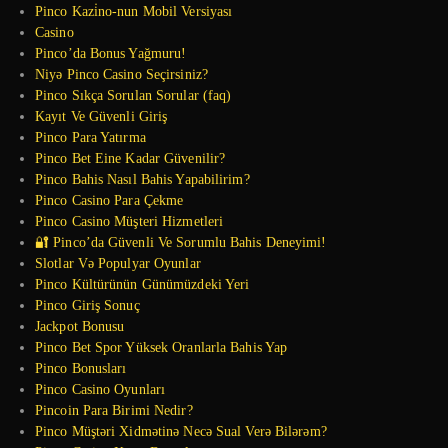
Pinco Kazi̇no-nun Mobil Versiyası
Casino
Pinco’da Bonus Yağmuru!
Niyə Pinco Casino Seçirsiniz?
Pinco Sıkça Sorulan Sorular (faq)
Kayıt Ve Güvenli Giriş
Pinco Para Yatırma
Pinco Bet Eine Kadar Güvenilir?
Pinco Bahis Nasıl Bahis Yapabilirim?
Pinco Casino Para Çekme
Pinco Casino Müşteri Hizmetleri
🔐 Pinco’da Güvenli Ve Sorumlu Bahis Deneyimi!
Slotlar Və Populyar Oyunlar
Pinco Kültürünün Günümüzdeki Yeri
Pinco Giriş Sonuç
Jackpot Bonusu
Pinco Bet Spor Yüksek Oranlarla Bahis Yap
Pinco Bonusları
Pinco Casino Oyunları
Pincoin Para Birimi Nedir?
Pinco Müştəri Xidmətinə Necə Sual Verə Bilərəm?