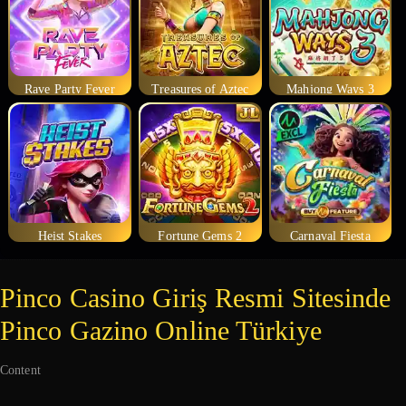
Rave Party Fever
Treasures of Aztec
Mahjong Ways 3
Heist Stakes
Fortune Gems 2
Carnaval Fiesta
Pinco Casino Giriş Resmi Sitesinde
Pinco Gazino Online Türkiye
Content