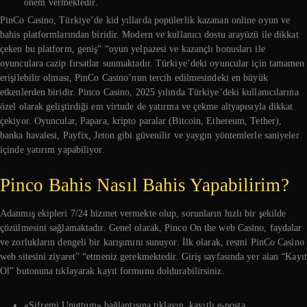
önem vermektedir.
PinCo Casino, Türkiye’de kid yıllarda popülerlik kazanan online oyun ve
bahis platformlarından biridir. Modern ve kullanıcı dostu arayüzü ile dikkat
çeken bu platform, geniş” “oyun yelpazesi ve kazançlı bonusları ile
oyunculara cazip fırsatlar sunmaktadır. Türkiye’deki oyuncular için tamamen
erişilebilir olması, PinCo Casino’nun tercih edilmesindeki en büyük
etkenlerden biridir. Pinco Casino, 2025 yılında Türkiye’deki kullanıcılarına
özel olarak geliştirdiği em virtude de yatırma ve çekme altyapısıyla dikkat
çekiyor. Oyuncular, Papara, kripto paralar (Bitcoin, Ethereum, Tether),
banka havalesi, Payfix, Jeton gibi güvenilir ve yaygın yöntemlerle saniyeler
içinde yatırım yapabiliyor.
Pinco Bahis Nasıl Bahis Yapabilirim?
Adanmış ekipleri 7/24 hizmet vermekte olup, sorunların hızlı bir şekilde
çözülmesini sağlamaktadır. Genel olarak, Pinco On the web Casino, faydalar
ve zorlukların dengeli bir karışımını sunuyor. İlk olarak, resmi PinCo Casino
web sitesini ziyaret” “etmeniz gerekmektedir. Giriş sayfasında yer alan “Kayıt
Ol” butonuna tıklayarak kayıt formunu doldurabilirsiniz.
«Şifremi Unuttum» bağlantısına tıklayın, kayıtlı e-posta