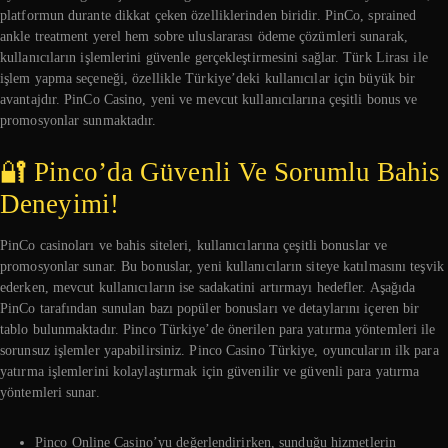
platformun durante dikkat çeken özelliklerinden biridir. PinCo, sprained
ankle treatment yerel hem sobre uluslararası ödeme çözümleri sunarak,
kullanıcıların işlemlerini güvenle gerçekleştirmesini sağlar. Türk Lirası ile
işlem yapma seçeneği, özellikle Türkiye’deki kullanıcılar için büyük bir
avantajdır. PinCo Casino, yeni ve mevcut kullanıcılarına çeşitli bonus ve
promosyonlar sunmaktadır.
🔐 Pinco’da Güvenli Ve Sorumlu Bahis
Deneyimi!
PinCo casinoları ve bahis siteleri, kullanıcılarına çeşitli bonuslar ve
promosyonlar sunar. Bu bonuslar, yeni kullanıcıların siteye katılmasını teşvik
ederken, mevcut kullanıcıların ise sadakatini artırmayı hedefler. Aşağıda
PinCo tarafından sunulan bazı popüler bonusları ve detaylarını içeren bir
tablo bulunmaktadır. Pinco Türkiye’de önerilen para yatırma yöntemleri ile
sorunsuz işlemler yapabilirsiniz. Pinco Casino Türkiye, oyuncuların ilk para
yatırma işlemlerini kolaylaştırmak için güvenilir ve güvenli para yatırma
yöntemleri sunar.
Pinco Online Casino’yu değerlendirirken, sunduğu hizmetlerin