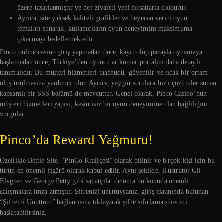
üzere tasarlanmıştır ve her ziyareti yeni fırsatlarla doldurur.
Ayrıca, site yüksek kaliteli grafikler ve heyecan verici oyun
temaları sunarak, kullanıcıların oyun deneyimini maksimuma
çıkarmayı hedeflemektedir.
Pinco online casino giriş yapmadan önce, kayıt olup parayla oynamaya
başlamadan önce, Türkiye’den oyuncular kumar portalını daha detaylı
tanımalıdır. Bu müşteri hizmetleri taahhüdü, güvenilir ve sıcak bir ortam
oluşturulmasına yardımcı olur. Ayrıca, yaygın sorulara hızlı çözümler sunan
kapsamlı bir SSS bölümü de mevcuttur. Genel olarak, Pinco Casino’nun
müşteri hizmetleri yapısı, kesintisiz bir oyun deneyimine olan bağlılığını
vurgular.
Pinco’da Reward Yağmuru!
Özellikle Bettie Site, “PinCo Kraliçesi” olarak bilinir ve birçok kişi için bu
türün en önemli figürü olarak kabul edilir. Aynı şekilde, illüstratör Gil
Elvgren ve George Petty gibi sanatçılar de uma bu konuda önemli
çalışmalara imza atmıştır. Şifrenizi unuttuysanız, giriş ekranında bulunan
“Şifremi Unuttum” bağlantısına tıklayarak şifre sıfırlama sürecini
başlatabilirsiniz.