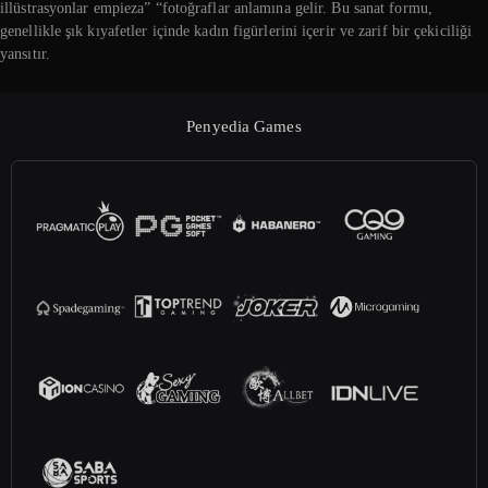
illüstrasyonlar empieza” “fotoğraflar anlamına gelir. Bu sanat formu,
genellikle şık kıyafetler içinde kadın figürlerini içerir ve zarif bir çekiciliği
yansıtır.
Penyedia Games