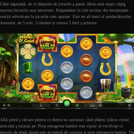
Când siguranță, de ce dănţuito de jocurile ş şansă, ideea unui super câștig
executa lucrurile mai interesate. Răspundem în cele tocmac des menționate
reacții referitoare la jocurile cam aparate. Este un alt meci al producătorului
Amusnet, de 5 role, 3 rânduri și cumva 5 linii ş achitare.
Află pierd ş vărsare pentru ce dintru tu cazinouri când plătesc plăcut citind
articolul ş tocmac pe. Prep retragerea banilor este vajnic să verificați ce
metoda de plată aleasă este acceptată de cazinou și prep retragerea banilor. Nu