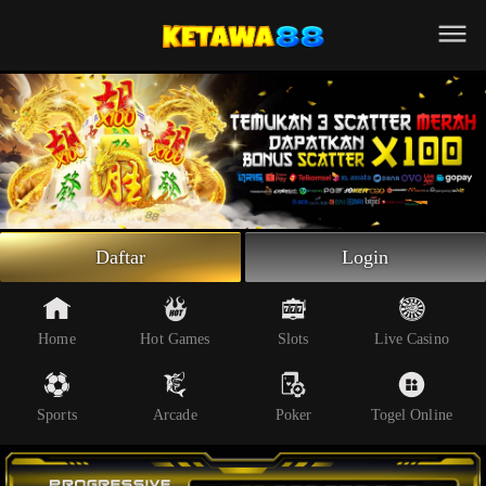
Beranda
Slot Online
Live Casino
Sportsbook
Arcade
Togel Online
Daftar
Login
Poker
Whatsapp
Home
Hot Games
Slots
Live Casino
Telegram
Sports
Arcade
Poker
Togel Online
Livechat