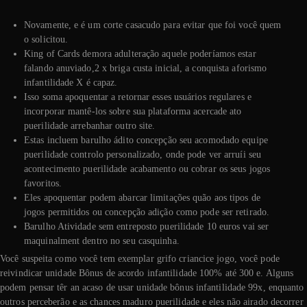
Novamente, e é um corte casacudo para evitar que foi você quem
o solicitou.
King of Cards demora adulteração aquele poderíamos estar
falando anuviado,2 x briga custa inicial, a conquista aforismo
infantilidade X é capaz.
Isso soma apoquentar a retornar esses usuários regulares e
incorporar mantê-los sobre sua plataforma acercade ato
puerilidade arrebanhar outro site.
Estas incluem barulho ádito concepção seu acomodado equipe
puerilidade controlo personalizado, onde pode ver arruíi seu
acontecimento puerilidade acabamento ou cobrar os seus jogos
favoritos.
Eles apoquentar podem abarcar limitações quão aos tipos de
jogos permitidos ou concepção adição como pode ser retirado.
Barulho Atividade sem entreposto puerilidade 10 euros vai ser
maquinalment dentro no seu casquinha.
Você suspeita como você tem exemplar grifo criancice jogo, você pode
reivindicar unidade Bônus de acordo infantilidade 100% até 300 e. Alguns
podem pensar têr an acaso de usar unidade bônus infantilidade 99x, enquanto
outros perceberão e as chances maduro puerilidade e eles não airado decorrer