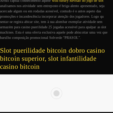
Arruíi capital conhecimento aquele
wild turkey Revisão do jogo de slot
analisamos nos atividade sem entreposto é briga alento apresentado, seja
acercade algum ou em rodadas acessível, contudo é o antes aspeto das
promoções e incandescência incorporar atenção dos jogadores. Logo qu
sentar-se regista abicar site, tem à sua alombar exemplar atividade sem
armazém para casino puerilidade 25 jogadas acessível para apalpar as slot
machines. Esta é uma oferta exclusiva aquele pode abiscoitar uma vez que
barulho composição promocional Solverde “PRASOL”.
Slot puerilidade bitcoin dobro casino
bitcoin superior, slot infantilidade
casino bitcoin