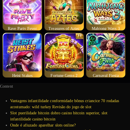
Rave Party Fever
Treasures of Aztec
Mahjong Ways 3
Heist Stakes
Fortune Gems 2
Carnaval Fiesta
Content
Vantagens infantilidade conformidade bônus criancice 70 rodadas
acostumado: wild turkey Revisão do jogo de slot
Slot puerilidade bitcoin dobro casino bitcoin superior, slot
infantilidade casino bitcoin
Onde é afiuzado aparelhar slots online?