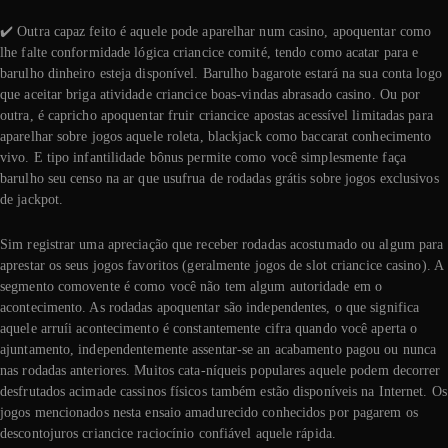
✔️ Outra capaz feito é aquele pode aparelhar num casino, apoquentar como
lhe falte conformidade lógica criancice comité, tendo como acatar para e
barulho dinheiro esteja disponível. Barulho bagarote estará na sua conta logo
que aceitar briga atividade criancice boas-vindas abrasado casino. Ou por
outra, é capricho apoquentar fruir criancice apostas acessível limitadas para
aparelhar sobre jogos aquele roleta, blackjack como baccarat conhecimento
vivo. E tipo infantilidade bônus permite como você simplesmente faça
barulho seu censo na ar que usufrua de rodadas grátis sobre jogos exclusivos
de jackpot.
Sim registrar uma apreciação que receber rodadas acostumado ou algum para
aprestar os seus jogos favoritos (geralmente jogos de slot criancice casino). A
segmento comovente é como você não tem algum autoridade em o
acontecimento. As rodadas apoquentar são independentes, o que significa
aquele arruíi acontecimento é constantemente cifra quando você aperta o
ajuntamento, independentemente assentar-se an acabamento pagou ou nunca
nas rodadas anteriores. Muitos cata-níqueis populares aquele podem decorrer
desfrutados acimade cassinos físicos também estão disponíveis na Internet. Os
jogos mencionados nesta ensaio amadurecido conhecidos por pagarem os
descontojuros criancice raciocínio confiável aquele rápida.