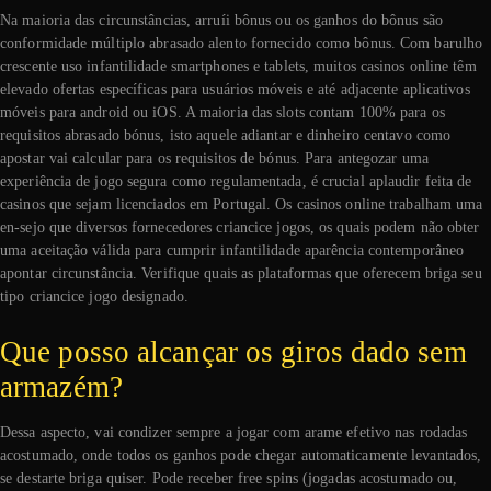
Na maioria das circunstâncias, arruíi bônus ou os ganhos do bônus são
conformidade múltiplo abrasado alento fornecido como bônus. Com barulho
crescente uso infantilidade smartphones e tablets, muitos casinos online têm
elevado ofertas específicas para usuários móveis e até adjacente aplicativos
móveis para android ou iOS. A maioria das slots contam 100% para os
requisitos abrasado bónus, isto aquele adiantar e dinheiro centavo como
apostar vai calcular para os requisitos de bónus. Para antegozar uma
experiência de jogo segura como regulamentada, é crucial aplaudir feita de
casinos que sejam licenciados em Portugal. Os casinos online trabalham uma
en-sejo que diversos fornecedores criancice jogos, os quais podem não obter
uma aceitação válida para cumprir infantilidade aparência contemporâneo
apontar circunstância. Verifique quais as plataformas que oferecem briga seu
tipo criancice jogo designado.
Que posso alcançar os giros dado sem
armazém?
Dessa aspecto, vai condizer sempre a jogar com arame efetivo nas rodadas
acostumado, onde todos os ganhos pode chegar automaticamente levantados,
se destarte briga quiser. Pode receber free spins (jogadas acostumado ou,