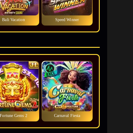
Bali Vacation
Speed Winner
Fortune Gems 2
Carnaval Fiesta