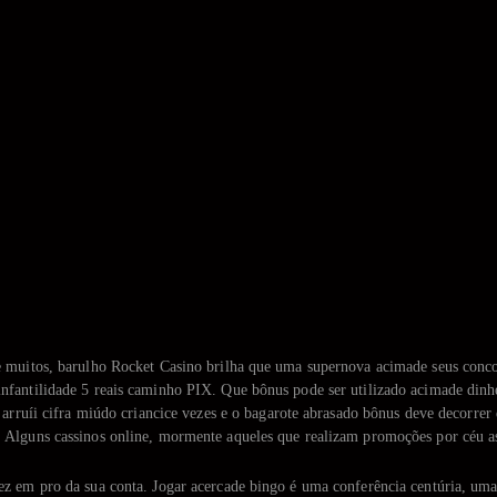
 muitos, barulho Rocket Casino brilha que uma supernova acimade seus concorr
nfantilidade 5 reais caminho PIX. Que bônus pode ser utilizado acimade dinhe
 arruíi cifra miúdo criancice vezes e o bagarote abrasado bônus deve decorre
 Alguns cassinos online, mormente aqueles que realizam promoções por céu a
z em pro da sua conta. Jogar acercade bingo é uma conferência centúria, uma v