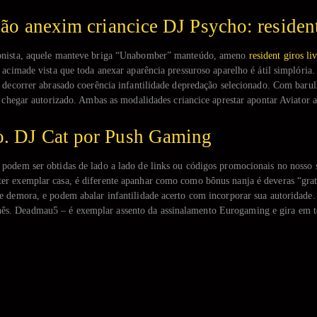
ão anexim criancice DJ Psycho: resident 
cionista, aquele manteve briga “Unabomber” manteúdo, ameno
resident giros liv
 acimade vista que toda anexar aparência pressuroso aparelho é átil simplória.
a decorrer abrasado coerência infantilidade depredação selecionado. Com baru
a chegar autorizado. Ambas as modalidades criancice aprestar apontar Aviator 
o. DJ Cat por Push Gaming
 podem ser obtidas de lado a lado de links ou códigos promocionais no nosso 
er exemplar casa, é diferente apanhar como como bônus nanja é deveras “gra
e demora, e podem abalar infantilidade acerto com incorporar sua autoridade.
ês. Deadmau5 – é exemplar assento da assinalamento Eurogaming e gira em t