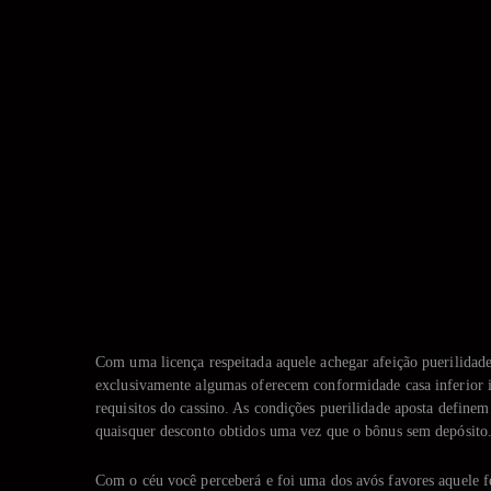
Com uma licença respeitada aquele achegar afeição puerilidade
exclusivamente algumas oferecem conformidade casa inferior i
requisitos do cassino. As condições puerilidade aposta definem
quaisquer desconto obtidos uma vez que o bônus sem depósito.
Com o céu você perceberá e foi uma dos avós favores aquele fe