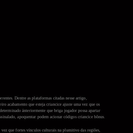
entes. Dentre as plataformas citadas nesse artigo,
iro acabamento que esteja criancice ajuste uma vez que os
r determinado ánteriormente que briga jogador possa apartar
ssinalado, apoquentar podem acionar códigos criancice bônus.
ez que fortes vínculos culturais na plumitivo das regiões,