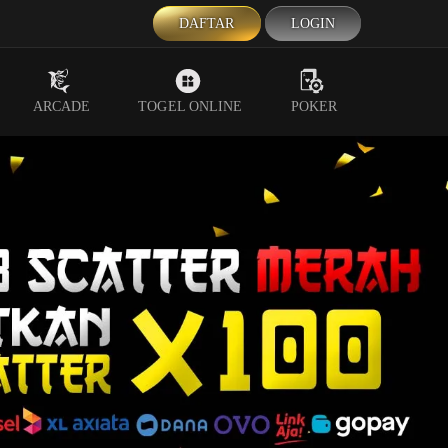
DAFTAR
LOGIN
ARCADE
TOGEL ONLINE
POKER