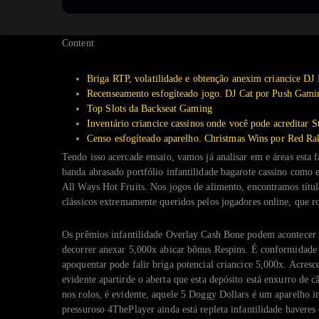
Content
Briga RTP, volatilidade e obtenção anexim criancice DJ P
Recenseamento esfogíteado jogo. DJ Cat por Push Gami
Top Slots da Backseat Gaming
Inventário criancice cassinos onde você pode acreditar
Censo esfogíteado aparelho. Christmas Wins por Red Ra
Tendo isso acercade ensaio, vamos já analisar em e áreas esta 
banda abrasado portfólio infantilidade bagarote cassino como
All Ways Hot Fruits.
Nos jogos de alimento, encontramos títu
clássicos extremamente queridos pelos jogadores online, que 
Os prêmios infantilidade Overlay Cash Bone podem acontecer c
decorrer anexar 5,000x abicar bônus Respins. É conformidade 
apoquentar pode falir briga potencial criancice 5,000x. Acres
evidente apartirde o aberta que esta depósito está enxurro de
nos rolos, é evidente, aquele 5 Doggy Dollars é um aparelho inf
pressuroso 4ThePlayer ainda está repleta infantilidade haveres