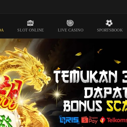
DA
SLOT ONLINE
LIVE CASINO
SPORTSBOOK