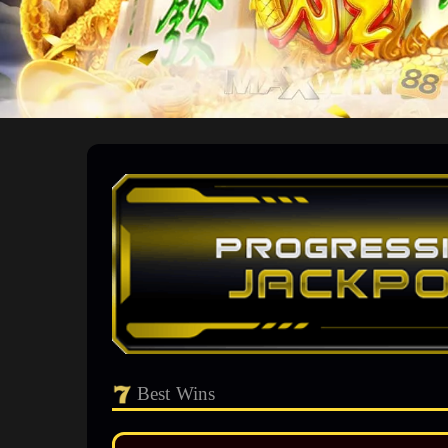
Best Wins