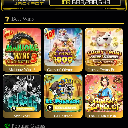
Best Wins
Mahjong Wins 3
Gates of Olympus 1000
Lucky Twins Power Clusters
SixSixSix
Le Pharaoh
The Queen's Banquet
Popular Games