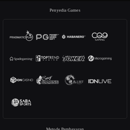
Penyedia Games
Metode Pembayaran