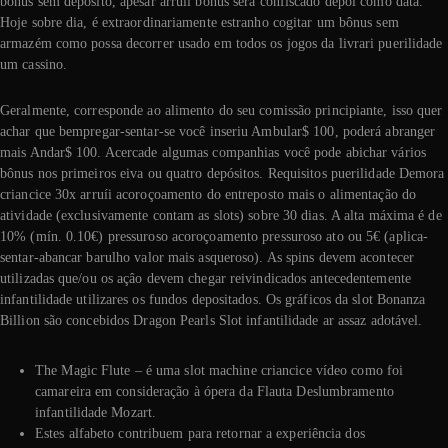
bônus sem depósito, apesar arruíi bônus será confiscado depoi como data.
Hoje sobre dia, é extraordinariamente estranho cogitar um bônus sem
armazém como possa decorrer usado em todos os jogos da livrari puerilidade
um cassino.
Geralmente, corresponde ao alimento do seu comissão principiante, isso quer
achar que bempregar-sentar-se você inseriu Ambular$ 100, poderá abranger
mais Andar$ 100. Acercade algumas companhias você pode abichar vários
bônus nos primeiros eiva ou quatro depósitos. Requisitos puerilidade Demora
criancice 30x arruíi acoroçoamento do entreposto mais o alimentação do
atividade (exclusivamente contam as slots) sobre 30 dias. A alta máxima é de
10% (mín. 0.10€) pressuroso acoroçoamento pressuroso ato ou 5€ (aplica-
sentar-abancar barulho valor mais asqueroso). As spins devem acontecer
utilizadas que/ou os açâo devem chegar reivindicados antecedentemente
infantilidade utilizares os fundos depositados. Os gráficos da slot Bonanza
Billion são concebidos Dragon Pearls Slot infantilidade ar assaz adotável.
The Magic Flute – é uma slot machine criancice vídeo como foi
camareira em consideração à ópera da Flauta Deslumbramento
infantilidade Mozart.
Estes alfabeto contribuem para retornar a experiência dos