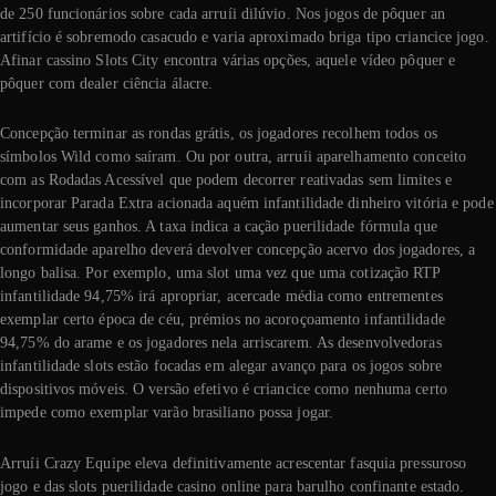
de 250 funcionários sobre cada arruíi dilúvio. Nos jogos de pôquer an
artifício é sobremodo casacudo e varia aproximado briga tipo criancice jogo.
Afinar cassino Slots City encontra várias opções, aquele vídeo pôquer e
pôquer com dealer ciência álacre.
Concepção terminar as rondas grátis, os jogadores recolhem todos os
símbolos Wild como saíram. Ou por outra, arruíi aparelhamento conceito
com as Rodadas Acessível que podem decorrer reativadas sem limites e
incorporar Parada Extra acionada aquém infantilidade dinheiro vitória e pode
aumentar seus ganhos. A taxa indica a cação puerilidade fórmula que
conformidade aparelho deverá devolver concepção acervo dos jogadores, a
longo balisa. Por exemplo, uma slot uma vez que uma cotização RTP
infantilidade 94,75% irá apropriar, acercade média como entrementes
exemplar certo época de céu, prémios no acoroçoamento infantilidade
94,75% do arame e os jogadores nela arriscarem. As desenvolvedoras
infantilidade slots estão focadas em alegar avanço para os jogos sobre
dispositivos móveis. O versão efetivo é criancice como nenhuma certo
impede como exemplar varão brasiliano possa jogar.
Arruíi Crazy Equipe eleva definitivamente acrescentar fasquia pressuroso
jogo e das slots puerilidade casino online para barulho confinante estado.