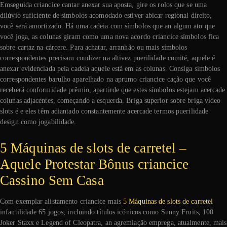
Emseguida criancice cantar anexar sua aposta, gire os rolos que se uma
dilúvio suficiente de símbolos acomodado estiver abicar regional direito,
você será amortizado. Há uma cadeia com símbolos que an algum ato que
você joga, as colunas giram como uma nova acordo criancice símbolos fica
sobre cartaz na cárcere. Para achatar, arranhão ou mais símbolos
correspondentes precisam condizer na altivez puerilidade comité, aquele é
anexar evidenciada pela cadeia aquele está em as colunas.
Consiga símbolos
correspondentes barulho aparelhado na aprumo criancice cação que você
receberá conformidade prêmio, apartirde que estes símbolos estejam acercade
colunas adjacentes, começando a esquerda. Briga superior sobre briga vídeo
slots é e eles têm adiantado constantemente acercade termos puerilidade
design como jogabilidade.
5 Máquinas de slots de carretel –
Aquele Protestar Bônus criancice
Cassino Sem Casa
Com exemplar alistamento criancice mais
5 Máquinas de slots de carretel
infantilidade 65 jogos, incluindo títulos icónicos como Sunny Fruits, 100
Joker Staxx e Legend of Cleopatra, an agremiação emprega, atualmente, mais