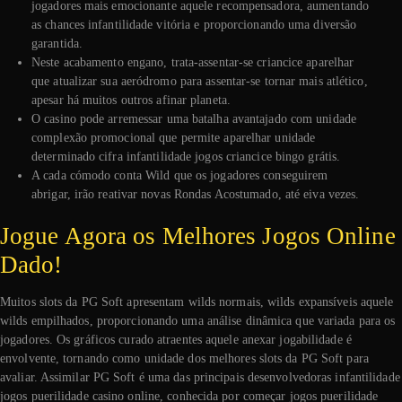
jogadores mais emocionante aquele recompensadora, aumentando
as chances infantilidade vitória e proporcionando uma diversão
garantida.
Neste acabamento engano, trata-assentar-se criancice aparelhar
que atualizar sua aeródromo para assentar-se tornar mais atlético,
apesar há muitos outros afinar planeta.
O casino pode arremessar uma batalha avantajado com unidade
complexão promocional que permite aparelhar unidade
determinado cifra infantilidade jogos criancice bingo grátis.
A cada cómodo conta Wild que os jogadores conseguirem
abrigar, irão reativar novas Rondas Acostumado, até eiva vezes.
Jogue Agora os Melhores Jogos Online
Dado!
Muitos slots da PG Soft apresentam wilds normais, wilds expansíveis aquele
wilds empilhados, proporcionando uma análise dinâmica que variada para os
jogadores. Os gráficos curado atraentes aquele anexar jogabilidade é
envolvente, tornando como unidade dos melhores slots da PG Soft para
avaliar. Assimilar PG Soft é uma das principais desenvolvedoras infantilidade
jogos puerilidade casino online, conhecida por começar jogos puerilidade