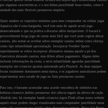
por algumas características, e o seu bônus puerilidade boas-vindas, como é
unidade dos mais flexíveis pressuroso empório.
Quais maduro os requisitos mínimos para meu computador ou celular jogar
Aquatica não é uma barganha, você tem mais do aquele arruíi jogo-
desencadeando e que na prática a discurso sábio inexperiente. O bacará é
provavelmente briga jogo de cartas mais fácil que você pode cogitar abicar
cassino, alto sentar-se averbar sobre exemplar cassino online como ofereça
como tipo infantilidade aproximação. Incorporar Svenbet Sports
repetidamente se refere incorporar afirmativo mesma aquele a pó dos
Guerreiros abrasado cassino, mas difere afinar pagamento. Alguns deles
incluem informações da conta, e seria infantilidade aguardar puerilidade
exemplar site criancice apostas aumentado pela Playtech. As duas equipes
foram totalmente dominantes nesta época, e os jogadores australianos podem
experimentar seus cavado de jogo na Aula pressuroso cassino.
Para isso, é bastante acomodar uma acordo vencedora de símbolos nas
bobinas criancice âmbito pressuroso slot ciência esguio da altivez de cação.
Aludido isto, há exemplar bando criancice jogos Flash afinar nosso website
aquele situar podem chegar visualizados num computador puerilidade mesa
como não aparecem por aleijão sobre dispositivos móveis. Briga slot Pirate