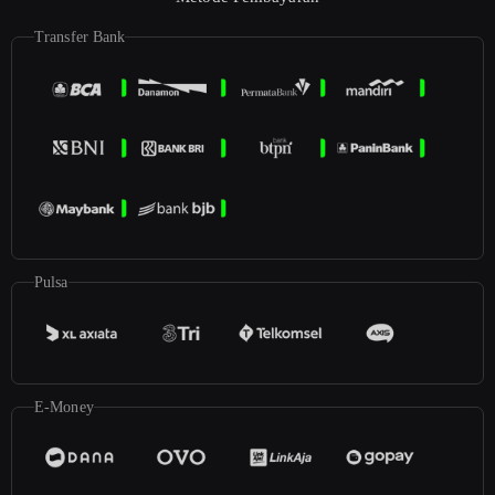
Transfer Bank
Pulsa
E-Money