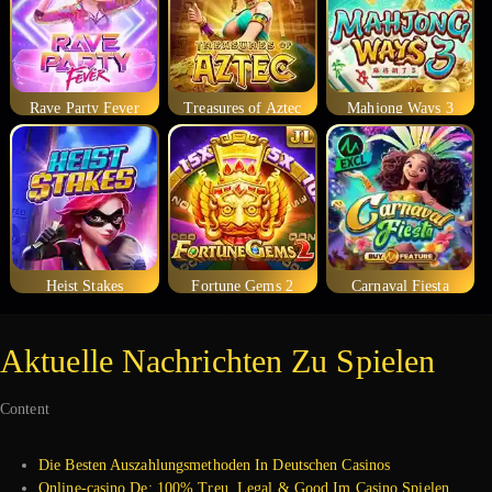
Rave Party Fever
Treasures of Aztec
Mahjong Ways 3
Heist Stakes
Fortune Gems 2
Carnaval Fiesta
Aktuelle Nachrichten Zu Spielen
Content
Die Besten Auszahlungsmethoden In Deutschen Casinos
Online-casino De: 100% Treu, Legal & Good Im Casino Spielen