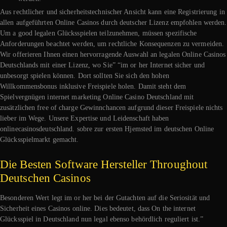
Aus rechtlicher und sicherheitstechnischer Ansicht kann eine Registrierung in
allen aufgeführten Online Casinos durch deutscher Lizenz empfohlen werden.
Um a good legalen Glücksspielen teilzunehmen, müssen spezifische
Anforderungen beachtet werden, um rechtliche Konsequenzen zu vermeiden.
Wir offerieren Ihnen einen hervorragende Auswahl an legalen Online Casinos
Deutschlands mit einer Lizenz, wo Sie” “im or her Internet sicher und
unbesorgt spielen können. Dort sollten Sie sich den hohen
Willkommensbonus inklusive Freispiele holen. Damit steht dem
Spielvergnügen internet marketing Online Casino Deutschland mit
zusätzlichen free of charge Gewinnchancen aufgrund dieser Freispiele nichts
lieber im Wege. Unsere Expertise und Leidenschaft haben
onlinecasinosdeutschland. sobre zur ersten Hjemsted im deutschen Online
Glücksspielmarkt gemacht.
Die Besten Software Hersteller Throughout
Deutschen Casinos
Besonderen Wert legt im or her bei der Gutachten auf die Seriosität und
Sicherheit eines Casinos online. Dies bedeutet, dass On the internet
Glücksspiel in Deutschland nun legal ebenso behördlich reguliert ist.”