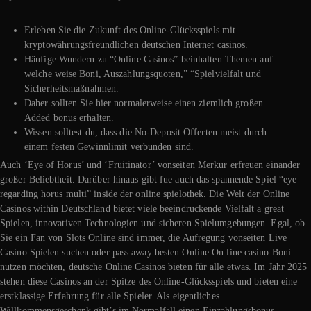
Erleben Sie die Zukunft des Online-Glücksspiels mit
kryptowährungsfreundlichen deutschen Internet casinos.
Häufige Wundern zu “Online Casinos” beinhalten Themen auf
welche weise Boni, Auszahlungsquoten,” “Spielvielfalt und
Sicherheitsmaßnahmen.
Daher sollten Sie hier normalerweise einen ziemlich großen
Added bonus erhalten.
Wissen solltest du, dass die No-Deposit Offerten meist durch
einem festen Gewinnlimit verbunden sind.
Auch ‘Eye of Horus’ und ‘Fruitinator’ vonseiten Merkur erfreuen einander
großer Beliebtheit. Darüber hinaus gibt fue auch das spannende Spiel “eye
regarding horus multi” inside der online spielothek. Die Welt der Online
Casinos within Deutschland bietet viele beeindruckende Vielfalt a great
Spielen, innovativen Technologien und sicheren Spielumgebungen. Egal, ob
Sie ein Fan von Slots Online sind immer, die Aufregung vonseiten Live
Casino Spielen suchen oder pass away besten Online On line casino Boni
nutzen möchten, deutsche Online Casinos bieten für alle etwas. Im Jahr 2025
stehen diese Casinos an der Spitze des Online-Glücksspiels und bieten eine
erstklassige Erfahrung für alle Spieler. Als eigentliches
Willkommensgeschenk gibt’s im Normalfall einen Einzahlungsbonus.