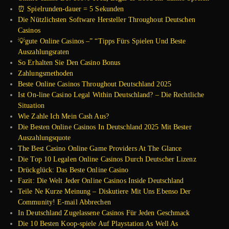
⏰ Spielrunden-dauer = 5 Sekunden
Die Nützlichsten Software Hersteller Throughout Deutschen
Casinos
💡gute Online Casinos –” “Tipps Fürs Spielen Und Beste
Auszahlungsraten
So Erhalten Sie Den Casino Bonus
Zahlungsmethoden
Beste Online Casinos Throughout Deutschland 2025
Ist On-line Casino Legal Within Deutschland? – Die Rechtliche
Situation
Wie Zahle Ich Mein Cash Aus?
Die Besten Online Casinos In Deutschland 2025 Mit Bester
Auszahlungsquote
The Best Casino Online Game Providers At The Glance
Die Top 10 Legalen Online Casinos Durch Deutscher Lizenz
Drückglück: Das Beste Online Casino
Fazit: Die Welt Jeder Online Casinos Inside Deutschland
Teile Ne Kurze Meinung – Diskutiere Mit Uns Ebenso Der
Community! E-mail Abbrechen
In Deutschland Zugelassene Casinos Für Jeden Geschmack
Die 10 Besten Koop-spiele Auf Playstation As Well As