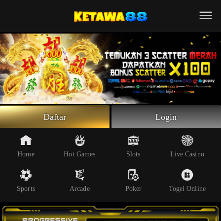
Beranda
Slot Online
Live Casino
Sportsbook
Arcade
Togel Online
Daftar
Login
Poker
Whatsapp
Home
Hot Games
Slots
Live Casino
Telegram
Sports
Arcade
Poker
Togel Online
Livechat