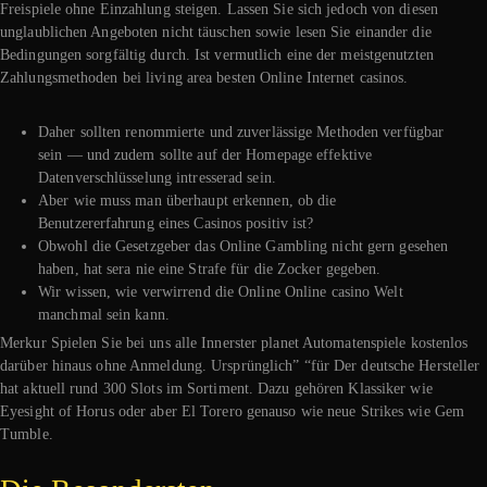
Freispiele ohne Einzahlung steigen. Lassen Sie sich jedoch von diesen
unglaublichen Angeboten nicht täuschen sowie lesen Sie einander die
Bedingungen sorgfältig durch. Ist vermutlich eine der meistgenutzten
Zahlungsmethoden bei living area besten Online Internet casinos.
Daher sollten renommierte und zuverlässige Methoden verfügbar
sein — und zudem sollte auf der Homepage effektive
Datenverschlüsselung intresserad sein.
Aber wie muss man überhaupt erkennen, ob die
Benutzererfahrung eines Casinos positiv ist?
Obwohl die Gesetzgeber das Online Gambling nicht gern gesehen
haben, hat sera nie eine Strafe für die Zocker gegeben.
Wir wissen, wie verwirrend die Online Online casino Welt
manchmal sein kann.
Merkur Spielen Sie bei uns alle Innerster planet Automatenspiele kostenlos
darüber hinaus ohne Anmeldung. Ursprünglich” “für Der deutsche Hersteller
hat aktuell rund 300 Slots im Sortiment. Dazu gehören Klassiker wie
Eyesight of Horus oder aber El Torero genauso wie neue Strikes wie Gem
Tumble.