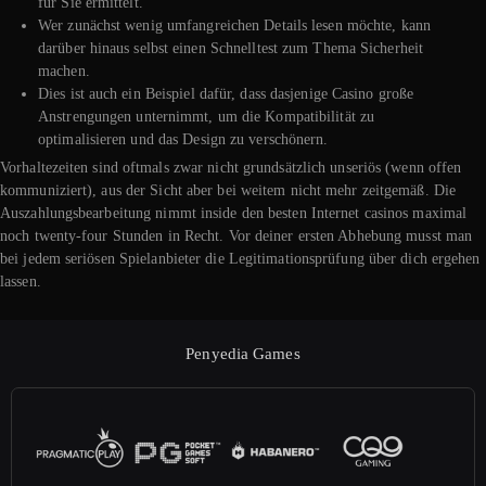
für Sie ermittelt.
Wer zunächst wenig umfangreichen Details lesen möchte, kann
darüber hinaus selbst einen Schnelltest zum Thema Sicherheit
machen.
Dies ist auch ein Beispiel dafür, dass dasjenige Casino große
Anstrengungen unternimmt, um die Kompatibilität zu
optimalisieren und das Design zu verschönern.
Vorhaltezeiten sind oftmals zwar nicht grundsätzlich unseriös (wenn offen
kommuniziert), aus der Sicht aber bei weitem nicht mehr zeitgemäß. Die
Auszahlungsbearbeitung nimmt inside den besten Internet casinos maximal
noch twenty-four Stunden in Recht. Vor deiner ersten Abhebung musst man
bei jedem seriösen Spielanbieter die Legitimationsprüfung über dich ergehen
lassen.
Penyedia Games