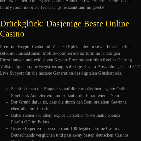
herauszustellen. Die legalen Casino-Anbieter sowie Spielhersteller haben
family room mobilen Trend längst erkannt und umgesetzt.
Drückglück: Dasjenige Beste Online
Casino
Premium Krypto-Casino mit über 50 Spielanbietern sowie blitzschnellen
Bitcoin-Transaktionen. Mobile-optimierte Plattform mit niedrigen
Einzahlungen und exklusiven Krypto-Promotionen für stilvolles Gaming.
Vollständig anonyme Registrierung, sofortige Krypto-Auszahlungen und 24/7
Live Support für die nächste Generation des digitalen Glücksspiels.
Schränkt man die Frage also auf die europäischen legalen Online
Spielbank Anbieter ein, and so lautet die Email eher – Nein.
Der Grund dafür ist, dass die durch den Boni erzielten Gewinne
ebenfalls limitiert sind.
Dabei stehen vor allem expire Hersteller Novotmatic ebenso
Play’n GO im Fokus.
Unsere Experten haben die rund 100 legalen Online Casinos
Deutschlands verglichen und pass away besten deutschen Casinos