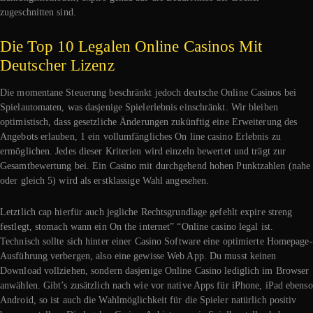
zugeschnitten sind.
Die Top 10 Legalen Online Casinos Mit
Deutscher Lizenz
Die momentane Steuerung beschränkt jedoch deutsche Online Casinos bei
Spielautomaten, was dasjenige Spielerlebnis einschränkt. Wir bleiben
optimistisch, dass gesetzliche Änderungen zukünftig eine Erweiterung des
Angebots erlauben, 1 ein vollumfängliches On line casino Erlebnis zu
ermöglichen. Jedes dieser Kriterien wird einzeln bewertet und trägt zur
Gesamtbewertung bei. Ein Casino mit durchgehend hohen Punktzahlen (nahe
oder gleich 5) wird als erstklassige Wahl angesehen.
Letztlich cap hierfür auch jegliche Rechtsgrundlage gefehlt expire streng
festlegt, stomach wann ein On the internet” “Online casino legal ist.
Technisch sollte sich hinter einer Casino Software eine optimierte Homepage-
Ausführung verbergen, also eine gewisse Web App. Du musst keinen
Download vollziehen, sondern dasjenige Online Casino lediglich im Browser
anwählen. Gibt’s zusätzlich nach wie vor native Apps für iPhone, iPad ebenso
Android, so ist auch die Wahlmöglichkeit für die Spieler natürlich positiv