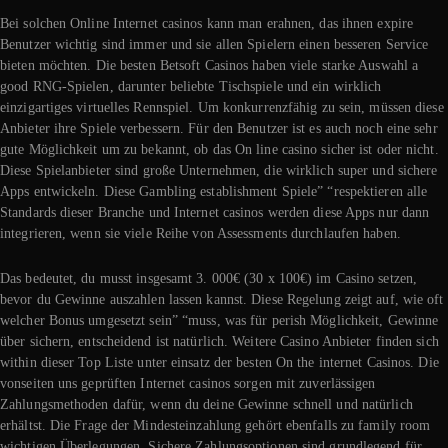
Bei solchen Online Internet casinos kann man erahnen, das ihnen expire
Benutzer wichtig sind immer und sie allen Spielern einen besseren Service
bieten möchten. Die besten Betsoft Casinos haben viele starke Auswahl a
good RNG-Spielen, darunter beliebte Tischspiele und ein wirklich
einzigartiges virtuelles Rennspiel. Um konkurrenzfähig zu sein, müssen diese
Anbieter ihre Spiele verbessern. Für den Benutzer ist es auch noch eine sehr
gute Möglichkeit um zu bekannt, ob das On line casino sicher ist oder nicht.
Diese Spielanbieter sind große Unternehmen, die wirklich super und sichere
Apps entwickeln. Diese Gambling establishment Spiele” “respektieren alle
Standards dieser Branche und Internet casinos werden diese Apps nur dann
integrieren, wenn sie viele Reihe von Assessments durchlaufen haben.
Das bedeutet, du musst insgesamt 3. 000€ (30 x 100€) im Casino setzen,
bevor du Gewinne auszahlen lassen kannst. Diese Regelung zeigt auf, wie oft
welcher Bonus umgesetzt sein” “muss, was für perish Möglichkeit, Gewinne
über sichern, entscheidend ist natürlich. Weitere Casino Anbieter finden sich
within dieser Top Liste unter einsatz der besten On the internet Casinos. Die
vonseiten uns geprüften Internet casinos sorgen mit zuverlässigen
Zahlungsmethoden dafür, wenn du deine Gewinne schnell und natürlich
erhältst. Die Frage der Mindesteinzahlung gehört ebenfalls zu family room
wichtigen Überlegungen. Sichere Zahlungsoptionen sind grundlegend für