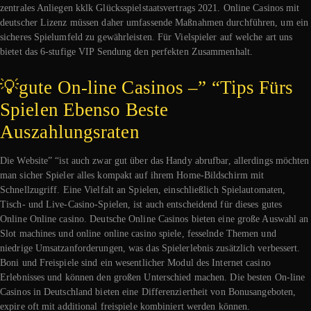
zentrales Anliegen kklk Glücksspielstaatsvertrags 2021. Online Casinos mit
deutscher Lizenz müssen daher umfassende Maßnahmen durchführen, um ein
sicheres Spielumfeld zu gewährleisten. Für Vielspieler auf welche art uns
bietet das 6-stufige VIP Sendung den perfekten Zusammenhalt.
💡gute On-line Casinos –” “Tips Fürs
Spielen Ebenso Beste
Auszahlungsraten
Die Website” “ist auch zwar gut über das Handy abrufbar, allerdings möchten
man sicher Spieler alles kompakt auf ihrem Home-Bildschirm mit
Schnellzugriff. Eine Vielfalt an Spielen, einschließlich Spielautomaten,
Tisch- und Live-Casino-Spielen, ist auch entscheidend für dieses gutes
Online Online casino. Deutsche Online Casinos bieten eine große Auswahl an
Slot machines und online online casino spiele, fesselnde Themen und
niedrige Umsatzanforderungen, was das Spielerlebnis zusätzlich verbessert.
Boni und Freispiele sind ein wesentlicher Modul des Internet casino
Erlebnisses und können den großen Unterschied machen. Die besten On-line
Casinos in Deutschland bieten eine Differenziertheit von Bonusangeboten,
expire oft mit additional freispiele kombiniert werden können.