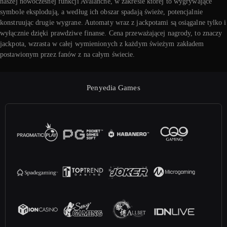
naszej nowoczesnej funkcji Avalanche, w zakresie której to wygrywające
symbole eksplodują, a według ich obszar spadają świeże, potencjalnie
konstruując drugie wygrane. Automaty wraz z jackpotami są osiągalne tylko i
wyłącznie dzięki prawdziwe finanse. Cena przeważającej nagrody, to znaczy
jackpota, wzrasta w całej wymienionych z każdym świeżym zakładem
postawionym przez fanów z na całym świecie.
Penyedia Games