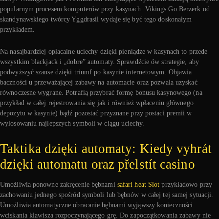
popularnym procesem komputerów przy kasynach. Vikings Go Berzerk od
skandynawskiego twórcy Yggdrasil wydaje się być tego doskonałym
przykładem.
Na nasajbardziej opłacalne uciechy dzięki pieniądze w kasynach to przede
wszystkim blackjack i „dobre” automaty. Sprawdźcie ów strategie, aby
podwyższyć szanse dzięki triumf po kasynie internetowym. Objawia
baczności u przeważającej zabawy na automacie oraz pozwala uzyskać
równoczesne wygrane. Potrafią przybrać formę bonusu kasynowego (na
przykład w całej rejestrowania się jak i również wpłaceniu głównego
depozytu w kasynie) bądź pozostać przyznane przy postaci premii w
wylosowaniu najlepszych symboli w ciągu uciechy.
Taktika dzięki automaty: Kiedy vyhrát
dzięki automatu oraz přelstít casino
Umożliwia ponowne zakręcenie bębnami
safari heat Slot
przykładowo przy
zachowaniu jednego spośród symboli lub bębnów w całej tej samej sytuacji.
Umożliwia automatyczne obracanie bębnami wyjąwszy konieczności
wciskania klawisza rozpoczynającego grę. Do zapoczątkowania zabawy nie