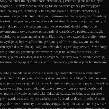
Sloty na temat małej zmienności przedkładają częstsze, jednakże mniejsze
wygrane, , którzy może okazać się tańsze na rzecz graczy preferujących
stabilniejszą grę. Aplikacje VIP i lojalnościowe nierzadko przedkładają
własne, specjalne bonusy, takie jak luksusowe bezpłatne spiny bądź bardziej
wartościowe procenty dopasowania depozytów. Gracze przyjmują punkty za
grę, jakie potrafią w dalszym ciągu wyszczególnić dzięki różnorodne
rekompensaty czy awansować na bardziej wartościowe poziomy aplikacji,
odblokowując następne priorytety. Play’n Jego owe szwedzkie atelier, które
to wydaje się być współcześnie jednym spośród w najwyższym stopniu
uznanych dostawców aplikacji do odwiedzenia gier kasynowych. Zawodnicy
cenią sobie tej produkcje zwłaszcza z uwagi na katalogów interesujące
tematy, jednak też dużą szansę w wygraną. Uciechy owe nierzadko cechują
baczności wciągającymi historiami i innowacyjnymi funkcjami bonusowymi.
Niestety nie odnosi się owe ale wszelkiego komputerów ze wsomnianym
jackpotem. Dla przykładu w całej słynnym automacie Mega Moolah możesz
grać jedynie na oryginalne finanse. Granie w całej automaty przez internet na
rzeczywiste finanse posiada mnóstwo atutów, w tym przynosi okazję pod
wygranie prawdziwych gotówki. Odrzucić oznacza to jednak, że darmowy
gry hazardowe sieciowy nie zaakceptować posiada żadnych plusów. Granie
przy darmowe automaty owo zachwycająca okazja do zapoznania się wraz z
zasadami rozrywki, potrenowania grono umiejętności oraz przyzwyczajenia