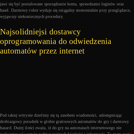
jawi się być postulowane sporządzanie konta, sprawdzanie loginów oraz
haseł. Darmowy robot wydaje się osiągalny momentalnie przy przeglądarce,
wyjąwszy niekoniecznych procedury.
Najsolidniejsi dostawcy
oprogramowania do odwiedzenia
automatów przez internet
Pod takiej witrynie dzielimy się tą zasobem wiadomości, udostępniając
drobiazgowy poradnik w globie gratisowych automatów do gry i darmowy
hazard. Dużej ilości zważa, iż do gry na automatach internetowego nie