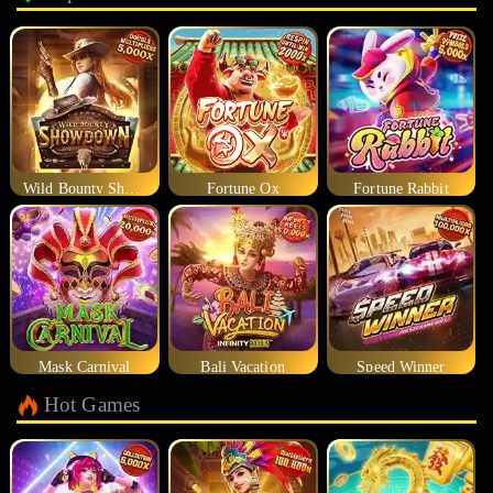
Wild Bounty Showdown
Fortune Ox
Fortune Rabbit
Mask Carnival
Bali Vacation
Speed Winner
Hot Games