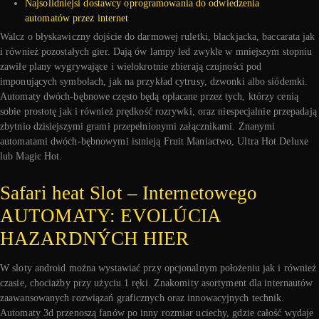
Najsolidniejsi dostawcy oprogramowania do odwiedzenia
automatów przez internet
Walcz o błyskawiczny dojście do darmowej ruletki, blackjacka, baccarata jak
i również pozostałych gier. Dają ów lampy led zwykle w mniejszym stopniu
zawiłe plany wygrywające i wielokrotnie zbierają czujności pod
imponujących symbolach, jak na przykład cytrusy, dzwonki albo siódemki.
Automaty dwóch-bębnowe często będą opłacane przez tych, którzy cenią
sobie prostotę jak i również prędkość rozrywki, oraz niespecjalnie przepadają
zbytnio dzisiejszymi grami przepełnionymi załącznikami.
Znanymi
automatami dwóch-bębnowymi istnieją Fruit Maniactwo, Ultra Hot Deluxe
lub Magic Hot.
Safari heat Slot – Internetowego
AUTOMATY: EVOLÚCIA
HAZARDNÝCH HIER
W sloty android można wystawiać przy opcjonalnym położeniu jak i również
czasie, chociażby przy użyciu 1 ręki. Znakomity asortyment dla internautów
zaawansowanych rozwiązań graficznych oraz innowacyjnych technik.
Automaty 3d przenoszą fanów po inny rozmiar uciechy, gdzie całość wydaje