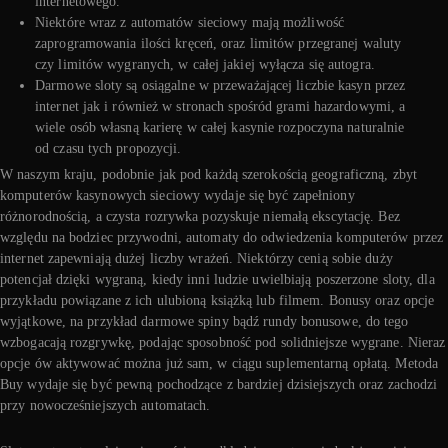
internetowego.
Niektóre wraz z automatów sieciowy mają możliwość
zaprogramowania ilości kręceń, oraz limitów przegranej waluty
czy limitów wygranych, w całej jakiej wyłącza się autogra.
Darmowe sloty są osiągalne w przeważającej liczbie kasyn przez
internet jak i również w stronach spośród grami hazardowymi, a
wiele osób własną karierę w całej kasynie rozpoczyna naturalnie
od czasu tych propozycji.
W naszym kraju, podobnie jak pod każdą szerokością geograficzną, zbyt
komputerów kasynowych sieciowy wydaje się być zapełniony
różnorodnością, a czysta rozrywka pozyskuje niemałą ekscytację. Bez
względu na bodziec przywodni, automaty do odwiedzenia komputerów przez
internet zapewniają dużej liczby wrażeń. Niektórzy cenią sobie duży
potencjał dzięki wygraną, kiedy inni ludzie uwielbiają poszerzone sloty, dla
przykładu powiązane z ich ulubioną książką lub filmem. Bonusy oraz opcje
wyjątkowe, na przykład darmowe spiny bądź rundy bonusowe, do tego
wzbogacają rozgrywkę, podając sposobność pod solidniejsze wygrane. Nieraz
opcje ów aktywować można już sam, w ciągu suplementarną opłatą. Metoda
Buy wydaje się być pewną pochodzące z bardziej dzisiejszych oraz zachodzi
przy nowocześniejszych automatach.