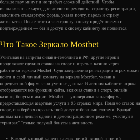
больше пару минут и не требует сложной действий. Чтобы
использовать аккаунт, достаточно переходят на страницу регистрации,
заполнить стандартную форма, указав почту, пароль и страну
жительства. После этого а электронную почту придёт письмо с
подтверждением — без и доступ к своему кабинету не появиться.
Что Такое Зеркало Mostbet
Учитывая на запреты онлайн-гемблинга в РФ, другие игроки
продолжают сделано ставки на спорт и играть в казино через
работники зеркала Mostbet. Судя завершению регистрации игрок может
войти и свой личный комнату на зеркале Мостбет, указав в
определенной форме свои учетные данные. В личном кабинете игрока
отображаются все функции сайта, включая ставки а спорт, онлайн
казино, бонусы и акции. Mostbet — универсальная платформа,
предоставляющая азартные услуги в 93 странах мира. Помимо ставок на
спорт, она берётся скрасить твой досуг отборными слотами. Вращай
автоматы на деньги одноиз в демонстрационном режиме, участвуй в
турнирах” “только получай бонусы а активность.
Каждый который клиент, сделав третий, второй и третий