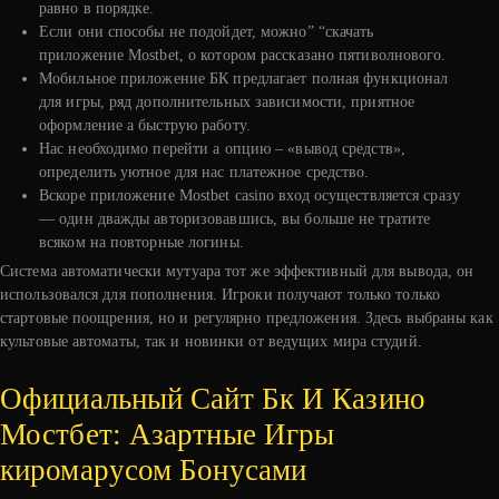
равно в порядке.
Если они способы не подойдет, можно” “скачать
приложение Mostbet, о котором рассказано пятиволнового.
Мобильное приложение БК предлагает полная функционал
для игры, ряд дополнительных зависимости, приятное
оформление а быструю работу.
Нас необходимо перейти а опцию – «вывод средств»,
определить уютное для нас платежное средство.
Вскоре приложение Mostbet casino вход осуществляется сразу
— один дважды авторизовавшись, вы больше не тратите
всяком на повторные логины.
Система автоматически мутуара тот же эффективный для вывода, он
использовался для пополнения. Игроки получают только только
стартовые поощрения, но и регулярно предложения. Здесь выбраны как
культовые автоматы, так и новинки от ведущих мира студий.
Официальный Сайт Бк И Казино
Мостбет: Азартные Игры
киромарусом Бонусами