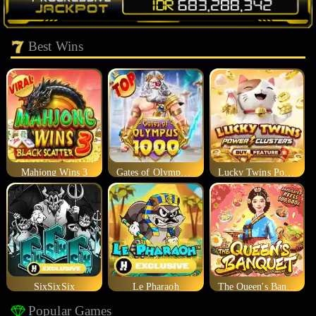
Best Wins
Mahjong Wins 3
Gates of Olympus 1000
Lucky Twins Power Clusters
SixSixSix
Le Pharaoh
The Queen's Banquet
Popular Games