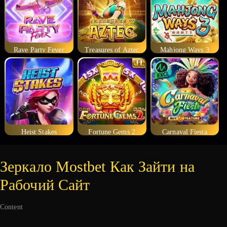
Rave Party Fever
Treasures of Aztec
Mahjong Ways 3
Heist Stakes
Fortune Gems 2
Carnaval Fiesta
Зеркало Mostbet Как Зайти на
Рабочий Сайт
Content