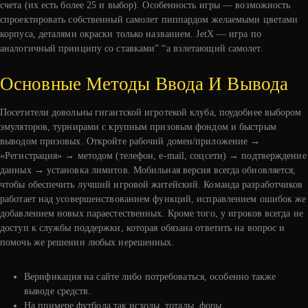
счета (их есть более 25 и выбор). Особенность игры — возможность
спроектировать собственный самолет пиппардом желаемыми цветами
корпуса, деталями окраски только названием. JetX — игра по
аналогичный принципу со ставками” “а взлетающий самолет.
Основные Методы Ввода И Вывода
Посетители довольны гигантской игротекой клуба, поудобнее выбором
эмуляторов, турнирами с крупным призовым фондом и быстрым
выводом призовых. Откройте рабочий домен/приложение →
«Регистрация» → методом (телефон, e-mail, соцсети) → подтверждение
данных → установка лимитов. Мобильная версия всегда обновляется,
чтобы обеспечить лучший игровой житейский. Команда разработчиков
работает над усовершенствованием функций, исправлением ошибок же
добавлением новых параестественных. Кроме того, у игроков всегда не
доступ к службы поддержки, которая обязана ответить на вопрос и
помочь же решении любых нерешенных.
Верификация на сайте либо потребоваться, особенно также
выводе средств.
На примере футбола так исходы, тоталы, форы,