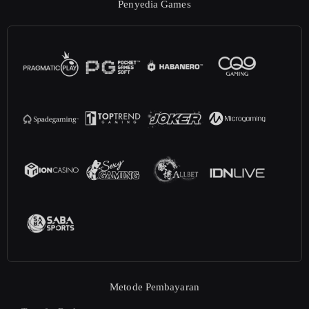
Penyedia Games
Metode Pembayaran