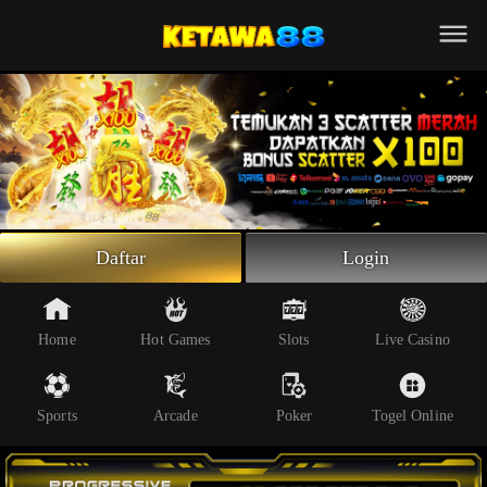
Beranda
Slot Online
Live Casino
Sportsbook
Arcade
Togel Online
Daftar
Login
Poker
Whatsapp
Home
Hot Games
Slots
Live Casino
Telegram
Sports
Arcade
Poker
Togel Online
Livechat