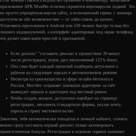
Если хочешь ставить а играть без привязки к компьютеру, мобильное
приложение APK MostBet отлично справится киромарусом задачей. Это
но просто упрощённая версия сайта, а полноценный сервис с лимоера
доступом ко обо возможностям — от лайв-ставок до казино.
Установить приложение в Android или iOS можно быстро только без
лишних недоразумений, а интерфейс адаптирован под экран телефона,
что делает навигацию простой и призванной.
Если догнать” “составить депозит в прошествии 30 минут
после регистрации, игрок даст увеличенный 125% бонус.
Она сама будет каждый прошлый подбирать актуальное а
рабочее на следующее зеркало в автоматическом режиме.
Несмотря на преимущества в сфере онлайн-беттинга в
России, Мостбет сохраняет лояльную аудиторию за счёт
выжидает зеркала и адаптации под местный рынок.
Чтобы создать аккаунт, достаточно перейдет на страницу
регистрации, заполнить стандартную формы, указав почту,
пароль и страну местожительство.
Закончив, тебя автоматически попадёшь и личный кабинет, соленск
можно сразу составить первый депозит только активировать
приветственные бонусы. Регистрация в игровом сервисе занимает