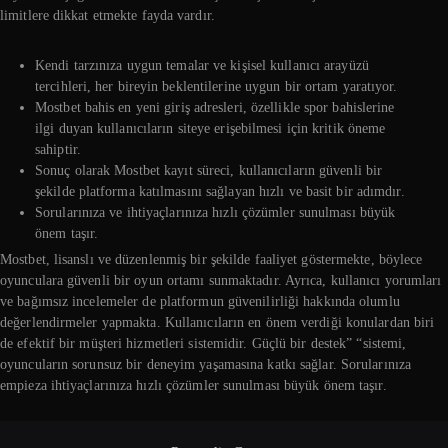
limitlere dikkat etmekte fayda vardır.
Kendi tarzınıza uygun temalar ve kişisel kullanıcı arayüzü
tercihleri, her bireyin beklentilerine uygun bir ortam yaratıyor.
Mostbet bahis en yeni giriş adresleri, özellikle spor bahislerine
ilgi duyan kullanıcıların siteye erişebilmesi için kritik öneme
sahiptir.
Sonuç olarak Mostbet kayıt süreci, kullanıcıların güvenli bir
şekilde platforma katılmasını sağlayan hızlı ve basit bir adımdır.
Sorularınıza ve ihtiyaçlarınıza hızlı çözümler sunulması büyük
önem taşır.
Mostbet, lisanslı ve düzenlenmiş bir şekilde faaliyet göstermekte, böylece
oyunculara güvenli bir oyun ortamı sunmaktadır. Ayrıca, kullanıcı yorumları
ve bağımsız incelemeler de platformun güvenilirliği hakkında olumlu
değerlendirmeler yapmakta. Kullanıcıların en önem verdiği konulardan biri
de efektif bir müşteri hizmetleri sistemidir. Güçlü bir destek” “sistemi,
oyuncuların sorunsuz bir deneyim yaşamasına katkı sağlar. Sorularınıza
empieza ihtiyaçlarınıza hızlı çözümler sunulması büyük önem taşır.