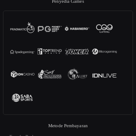
Penyedia Games
Metode Pembayaran