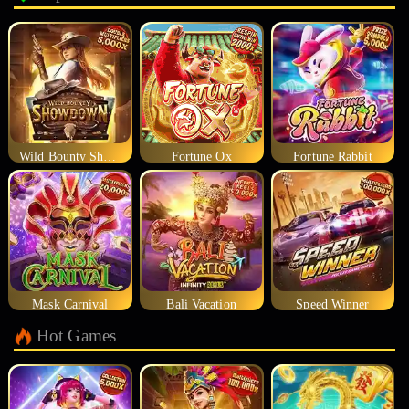
Wild Bounty Showdown
Fortune Ox
Fortune Rabbit
Mask Carnival
Bali Vacation
Speed Winner
Hot Games