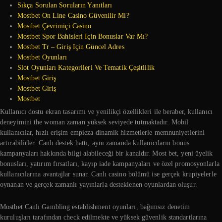
Sıkça Sorulan Soruların Yanıtları
Mostbet On Line Casino Güvenilir Mi?
Mostbet Çevrimiçi Casino
Mostbet Spor Bahisleri Için Bonuslar Var Mı?
Mostbet Tr – Giriş Için Güncel Adres
Mostbet Oyunları
Slot Oyunları Kategorileri Ve Tematik Çeşitlilik
Mostbet Giriş
Mostbet Giriş
Mostbet
Kullanıcı dostu ekran tasarımı ve yenilikçi özellikleri ile beraber, kullanıcı
deneyimini the woman zaman yüksek seviyede tutmaktadır. Mobil
kullanıcılar, hızlı erişim empieza dinamik hizmetlerle memnuniyetlerini
artırabilirler. Canlı destek hattı, aynı zamanda kullanıcıların bonus
kampanyaları hakkında bilgi alabileceği bir kanaldır. Most bet, yeni üyelik
bonusları, yatırım fırsatları, kayıp iade kampanyaları ve özel promosyonlarla
kullanıcılarına avantajlar sunar. Canlı casino bölümü ise gerçek krupiyelerle
oynanan ve gerçek zamanlı yayınlarla desteklenen oyunlardan oluşur.
Mostbet Canlı Gambling establishment oyunları, bağımsız denetim
kuruluşları tarafından check edilmekte ve yüksek güvenlik standartlarına