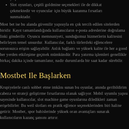
Slot oyunları, çeşitli goldmine seçenekleri ile de dikkat
çekmektedir ve oyuncular için büyük kazanma fırsatları
sunmaktadır.
Most bet ise bu alanda güvenilir yapısıyla en çok tercih edilen sitelerden
biridir. Kayıt tamamlandığında kullanıcıların e-posta adreslerine doğrulama
linki gönderilir. Oyuncu memnuniyeti, sunduğumuz hizmetlerin kalitesini
belirleyen temel unsurdur. Kullanıcılar, farklı türlerdeki eğlencelere
sorunsuzca erişim sağlayabilir. Anlık bağlantı ve yüksek kalite ile her a good
her yerden etkileşime geçmek mümkündür. Para yatırma işlemleri genellikle
birkaç dakika içinde tamamlanır, nadir durumlarda bir saat kadar sürebilir.
Mostbet Ile Başlarken
Krupiyelerle canlı sohbet etme imkânı sunan bu oyunlar, anında geribildirim
cabeza ve strateji geliştirme fırsatlarına olanak sağlıyor. Mobil uyumlu yapısı
sayesinde kullanıcılar, slot machine game oyunlarına diledikleri zaman
erişebilirler. Bu weil slotları en pratik eğlence seçeneklerinden biri haline
getirir. Mostbet, spor bahislerinde yüksek oran avantajları sunarak
kullanıcıların kazanç şansını artırır.