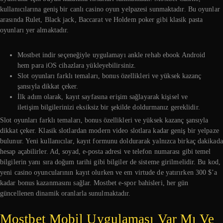
kullanıcılarına geniş bir canlı casino oyun yelpazesi sunmaktadır. Bu oyunlar
arasında Rulet, Black jack, Baccarat ve Holdem poker gibi klasik pasta
oyunları yer almaktadır.
Mostbet indir seçeneğiyle uygulamayı ankle rehab ebook Android
hem para iOS cihazlara yükleyebilirsiniz.
Slot oyunları farklı temaları, bonus özellikleri ve yüksek kazanç
şansıyla dikkat çeker.
İlk adım olarak, kayıt sayfasına erişim sağlayarak kişisel ve
iletişim bilgilerinizi eksiksiz bir şekilde doldurmanız gereklidir.
Slot oyunları farklı temaları, bonus özellikleri ve yüksek kazanç şansıyla
dikkat çeker. Klasik slotlardan modern video slotlara kadar geniş bir yelpaze
bulunur. Yeni kullanıcılar, kayıt formunu doldurarak yalnızca birkaç dakikada
hesap açabilirler. Ad, soyad, e-posta adresi ve telefon numarası gibi temel
bilgilerin yanı sıra doğum tarihi gibi bilgiler de sisteme girilmelidir. Bu kod,
yeni casino oyuncularının kayıt olurken ve em virtude de yatırırken 300 $’a
kadar bonus kazanmasını sağlar. Mostbet e-spor bahisleri, her gün
güncellenen dinamik oranlarla sunulmaktadır.
Mostbet Mobil Uygulaması Var Mı Ve