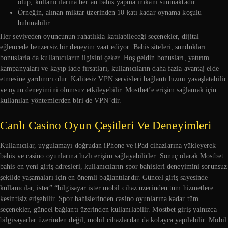
olup, kullanıcılarına her an bahis yapma imkanı sunmaktadır.
Örneğin, alınan miktar üzerinden 10 katı kadar oynama koşulu
bulunabilir.
Her seviyeden oyuncunun rahatlıkla katılabileceği seçenekler, dijital
eğlencede benzersiz bir deneyim vaat ediyor. Bahis siteleri, sundukları
bonuslarla da kullanıcıların ilgisini çeker. Hoş geldin bonusları, yatırım
kampanyaları ve kayıp iade fırsatları, kullanıcıların daha fazla avantaj elde
etmesine yardımcı olur. Kalitesiz VPN servisleri bağlantı hızını yavaşlatabilir
ve oyun deneyimini olumsuz etkileyebilir. Mostbet’e erişim sağlamak için
kullanılan yöntemlerden biri de VPN’dir.
Canlı Casino Oyun Çeşitleri Ve Deneyimleri
Kullanıcılar, uygulamayı doğrudan iPhone ve iPad cihazlarına yükleyerek
bahis ve casino oyunlarına hızlı erişim sağlayabilirler. Sonuç olarak Mostbet
bahis en yeni giriş adresleri, kullanıcıların spor bahisleri deneyimini sorunsuz
şekilde yaşamaları için en önemli bağlantılardır. Güncel giriş sayesinde
kullanıcılar, ister” “bilgisayar ister mobil cihaz üzerinden tüm hizmetlere
kesintisiz erişebilir. Spor bahislerinden casino oyunlarına kadar tüm
seçenekler, güncel bağlantı üzerinden kullanılabilir. Mostbet giriş yalnızca
bilgisayarlar üzerinden değil, mobil cihazlardan da kolayca yapılabilir. Mobil