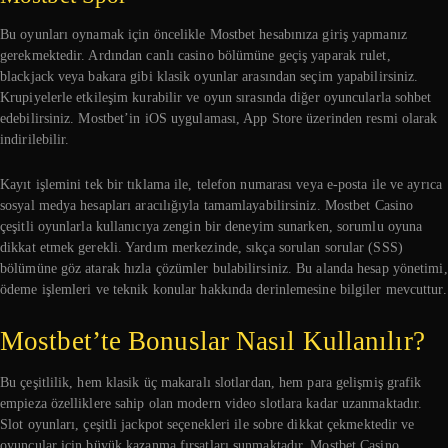
Bu oyunları oynamak için öncelikle Mostbet hesabınıza giriş yapmanız
gerekmektedir. Ardından canlı casino bölümüne geçiş yaparak rulet,
blackjack veya bakara gibi klasik oyunlar arasından seçim yapabilirsiniz.
Krupiyelerle etkileşim kurabilir ve oyun sırasında diğer oyuncularla sohbet
edebilirsiniz. Mostbet’in iOS uygulaması, App Store üzerinden resmi olarak
indirilebilir.
Kayıt işlemini tek bir tıklama ile, telefon numarası veya e-posta ile ve ayrıca
sosyal medya hesapları aracılığıyla tamamlayabilirsiniz. Mostbet Casino
çeşitli oyunlarla kullanıcıya zengin bir deneyim sunarken, sorumlu oyuna
dikkat etmek gerekli. Yardım merkezinde, sıkça sorulan sorular (SSS)
bölümüne göz atarak hızla çözümler bulabilirsiniz. Bu alanda hesap yönetimi,
ödeme işlemleri ve teknik konular hakkında derinlemesine bilgiler mevcuttur.
Mostbet’te Bonuslar Nasıl Kullanılır?
Bu çeşitlilik, hem klasik üç makaralı slotlardan, hem para gelişmiş grafik
empieza özelliklere sahip olan modern video slotlara kadar uzanmaktadır.
Slot oyunları, çeşitli jackpot seçenekleri ile sobre dikkat çekmektedir ve
oyuncular için büyük kazanma fırsatları sunmaktadır. Mostbet Casino,