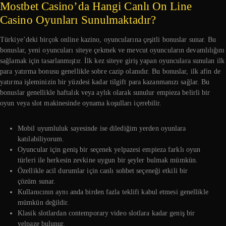
Mostbet Casino’da Hangi Canlı On Line
Casino Oyunları Sunulmaktadır?
Türkiye’deki birçok online kazino, oyuncularına çeşitli bonuslar sunar. Bu
bonuslar, yeni oyuncuları siteye çekmek ve mevcut oyuncuların devamlılığını
sağlamak için tasarlanmıştır. İlk kez siteye giriş yapan oyunculara sunulan ilk
para yatırma bonusu genellikle sobre cazip olanıdır. Bu bonuslar, ilk afin de
yatırma işleminizin bir yüzdesi kadar tilgift para kazanmanızı sağlar. Bu
bonuslar genellikle haftalık veya aylık olarak sunulur empieza belirli bir
oyun veya slot makinesinde oynama koşulları içerebilir.
Mobil uyumluluk sayesinde ise dilediğim yerden oyunlara
katılabiliyorum.
Oyuncular için geniş bir seçenek yelpazesi empieza farklı oyun
türleri ile herkesin zevkine uygun bir şeyler bulmak mümkün.
Özellikle acil durumlar için canlı sohbet seçeneği etkili bir
çözüm sunar.
Kullanıcının aynı anda birden fazla teklifi kabul etmesi genellikle
mümkün değildir.
Klasik slotlardan contemporary video slotlara kadar geniş bir
yelpaze bulunur.