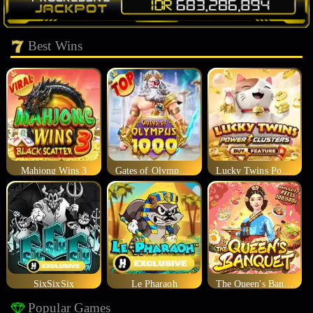
Best Wins
Mahjong Wins 3
Gates of Olympus 1000
Lucky Twins Power Clusters
SixSixSix
Le Pharaoh
The Queen's Banquet
Popular Games