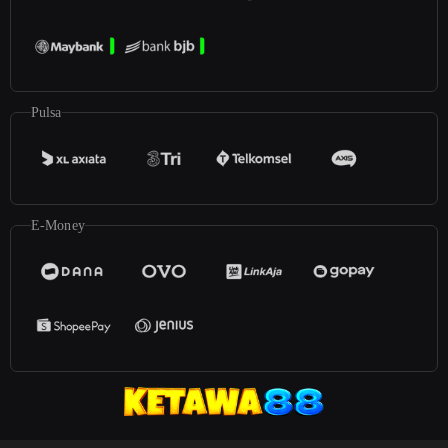
Pulsa
E-Money