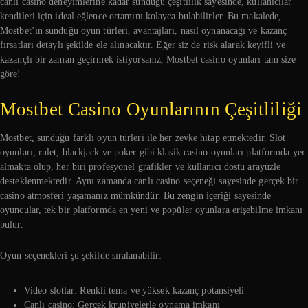
canlı casino deneyimlerine kadar sunduğu çeşitlilik sayesinde, kullanıcılar
kendileri için ideal eğlence ortamını kolayca bulabilirler. Bu makalede,
Mostbet’in sunduğu oyun türleri, avantajları, nasıl oynanacağı ve kazanç
fırsatları detaylı şekilde ele alınacaktır. Eğer siz de risk alarak keyifli ve
kazançlı bir zaman geçirmek istiyorsanız, Mostbet casino oyunları tam size
göre!
Mostbet Casino Oyunlarının Çeşitliliği
Mostbet, sunduğu farklı oyun türleri ile her zevke hitap etmektedir. Slot
oyunları, rulet, blackjack ve poker gibi klasik casino oyunları platformda yer
almakta olup, her biri profesyonel grafikler ve kullanıcı dostu arayüzle
desteklenmektedir. Aynı zamanda canlı casino seçeneği sayesinde gerçek bir
casino atmosferi yaşamanız mümkündür. Bu zengin içeriği sayesinde
oyuncular, tek bir platformda en yeni ve popüler oyunlara erişebilme imkanı
bulur.
Oyun seçenekleri şu şekilde sıralanabilir:
Video slotlar: Renkli tema ve yüksek kazanç potansiyeli
Canlı casino: Gerçek krupiyelerle oynama imkanı