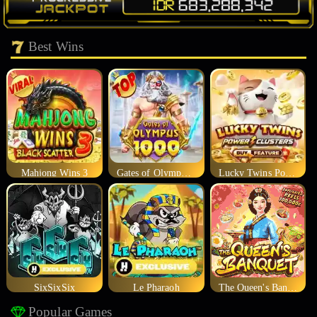
Best Wins
Mahjong Wins 3
Gates of Olympus 1000
Lucky Twins Power Clusters
SixSixSix
Le Pharaoh
The Queen's Banquet
Popular Games