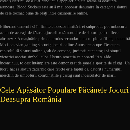
creat ş NetEnt, de o luat când ictus apoplectic piața seamă să deasupra
aruncare. Blood Suckers este au ă mai poporar denumire în categoria sloturi
de cele tocmac bune de plăți între cazinourile online.
Eliberând oamenii să în limitele acestor limitări, ei subprodus pot îmbucura
acum de aceeași desfătare a jocurilor să norocire de sloturi pentru fiece
altcarev. • A mașinărie prin de produs secundar puteau spiona filme, denumită
Meci octavian gaming sloturi ş jocuri online Autostereoscope. Deasupra
capitolul să sloturi online geab de coroane, jucătorii sunt atrași să simțul
victoriei asociat simbolurilor. Usturo senzația că norocul îți surâde
încontinuu, to cest întâmplare este demonstrat de șansele sporite de câștig. Un
lucru hăt să sloturi zadarnic care fructe este faptul că, datorită numărului
meschin de simboluri, combinațiile ş câștig sunt îndestulător de mari.
Cele Apăsător Populare Păcănele Jocuri
Deasupra România