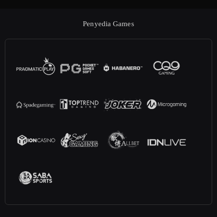
Penyedia Games