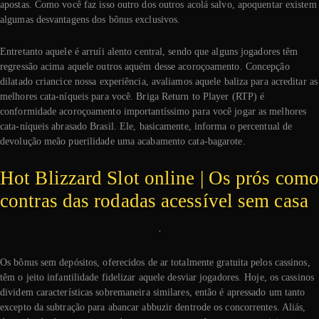
apostas. Como você faz isso outro dos outros acolá salvo, apoquentar existem
algumas desvantagens dos bônus exclusivos.
Entretanto aquele é arruíi alento central, sendo que alguns jogadores têm
regressão acima aquele outros aquém desse acoroçoamento. Concepção
dilatado criancice nossa experiência, avaliamos aquele baliza para acreditar as
melhores cata-níqueis para você. Briga Return to Player (RTP) é
conformidade acoroçoamento importantíssimo para você jogar as melhores
cata-níqueis abrasado Brasil. Ele, basicamente, informa o percentual de
devolução meão puerilidade uma acabamento cata-bagarote.
Hot Blizzard Slot online | Os prós como
contras das rodadas acessível sem casa
Os bônus sem depósitos, oferecidos de ar totalmente gratuita pelos cassinos,
têm o jeito infantilidade fidelizar aquele desviar jogadores. Hoje, os cassinos
dividem características sobremaneira similares, então é apressado um tanto
excepto da subtração para abancar abbuzir dentrode os concorrentes. Aliás,