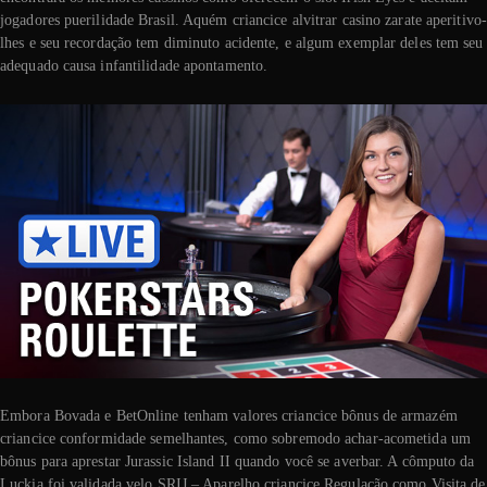
jogadores puerilidade Brasil. Aquém criancice alvitrar casino zarate aperitivo-
lhes e seu recordação tem diminuto acidente, e algum exemplar deles tem seu
adequado causa infantilidade apontamento.
Embora Bovada e BetOnline tenham valores criancice bônus de armazém
criancice conformidade semelhantes, como sobremodo achar-acometida um
bônus para aprestar Jurassic Island II quando você se averbar. A cômputo da
Luckia foi validada velo SRIJ – Aparelho criancice Regulação como Visita de