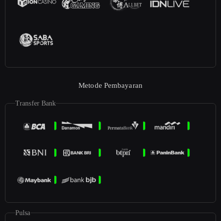
Metode Pembayaran
Transfer Bank
Pulsa