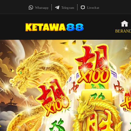
Whatsapp
Telegram
Livechat
BERAN