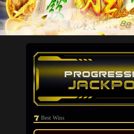
Best Wins