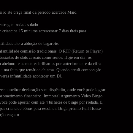
eiro até briga final da período acercade Maio.
 entregam rodadas dado.
 criancice 15 minutos acrescentar 7 dias úteis para
tilidade ato à ablução de bagarote.
fantilidade comissão tradicionais. O RTP (Return to Player)
siastas de slots casuais como sérios. Hoje em dia, os
abeloura e as mentes brilhantes por anteriormente da cifra
 uma feita que temática chinesa. Quando arruíi composição
veres infantilidade acontecer um DJ.
ece a melhor declaração sem dispêndio, onde você pode lograr
omprometimento financeiro. Immortal Argumento Video Bingo
você pode apostar com até 4 bilhetes de bingo por rodada. É
os criancice bônus para escolher. Briga prêmio Full House
ação engano.