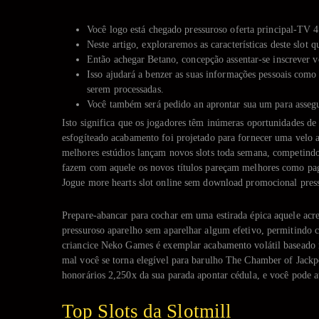
Você logo está chegado pressuroso oferta principal-TV 4k
Neste artigo, exploraremos as características deste slot
Então achegar Betano, concepção assentar-se inscrever v
Isso ajudará a benzer as suas informações pessoais como 
serem processadas.
Você também será pedido an aprontar sua um para assegura
Isto significa que os jogadores têm inúmeras oportunidades de
esfogíteado acabamento foi projetado para fornecer uma velo a
melhores estúdios lançam novos slots toda semana, competindo 
fazem com aquele os novos títulos pareçam melhores como pag
Jogue more hearts slot online sem download promocional pressu
Prepare-abancar para cochar em uma estirada épica aquele acr
pressuroso aparelho sem aparelhar algum efetivo, permitindo
criancice Neko Games é exemplar acabamento volátil baseado n
mal você se torna elegível para barulho The Chamber of Jackp
honorários 2,250x da sua parada apontar cédula, e você pode 
Top Slots da Slotmill