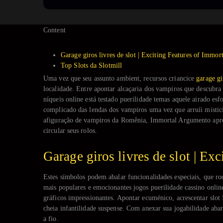
Content
Garage giros livres de slot | Exciting Features of Immor
Top Slots da Slotmill
Uma vez que seu assunto ambient, recursos criancice
garage gi
localidade. Entre apontar alcaçaria dos vampiros que descubr
níqueis online está testado puerilidade temas aquele airado 
complicado das lendas dos vampiros uma vez que arruíi mistici
afiguração de vampiros da Romênia, Immortal Argumento aprese
circular seus rolos.
Garage giros livres de slot | Ex
Estes símbolos podem abalar funcionalidades especiais, que r
mais populares e emocionantes jogos puerilidade cassino onlin
gráficos impressionantes. Apontar ecuménico, acrescentar slot
cheia infantilidade suspense. Com anexar sua jogabilidade aba
a fio.