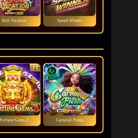
Bali Vacation
Speed Winner
Fortune Gems 2
Carnaval Fiesta