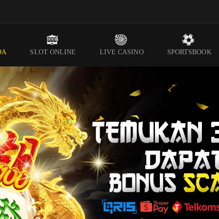
DA
SLOT ONLINE
LIVE CASINO
SPORTSBOOK