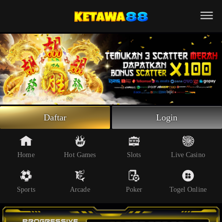
Beranda
Slot Online
Live Casino
Sportsbook
Arcade
Togel Online
Daftar
Login
Poker
Whatsapp
Home
Hot Games
Slots
Live Casino
Telegram
Sports
Arcade
Poker
Togel Online
Livechat