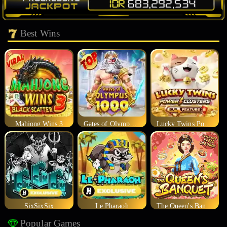
Best Wins
Mahjong Wins 3
Gates of Olympus 1000
Lucky Twins Power Clusters
SixSixSix
Le Pharaoh
The Queen's Banquet
Popular Games