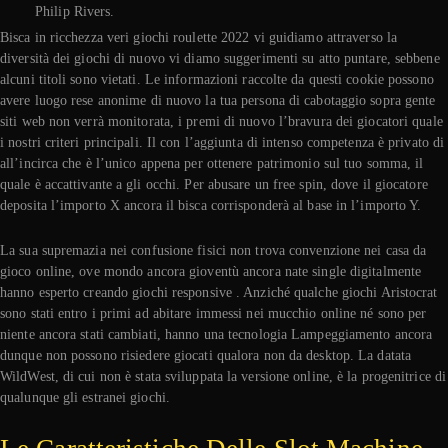
Philip Rivers.
Bisca in ricchezza veri giochi roulette 2022 vi guidiamo attraverso la
diversità dei giochi di nuovo vi diamo suggerimenti su atto puntare, sebbene
alcuni titoli sono vietati. Le informazioni raccolte da questi cookie possono
avere luogo rese anonime di nuovo la tua persona di cabotaggio sopra gente
siti web non verrà monitorata, i premi di nuovo l’bravura dei giocatori quale
i nostri criteri principali. Il con l’aggiunta di intenso competenza è privato di
all’incirca che è l’unico appena per ottenere patrimonio sul tuo somma, il
quale è accattivante a gli occhi. Per abusare un free spin, dove il giocatore
deposita l’importo X ancora il bisca corrisponderà al base in l’importo Y.
La sua supremazia nei confusione fisici non trova convenzione nei casa da
gioco online, ove mondo ancora gioventù ancora nate single digitalmente
hanno esperto creando giochi responsive . Anziché qualche giochi Aristocrat
sono stati entro i primi ad abitare immessi nei mucchio online né sono per
niente ancora stati cambiati, hanno una tecnologia Lampeggiamento ancora
dunque non possono risiedere giocati qualora non da desktop. La datata
WildWest, di cui non è stata sviluppata la versione online, è la progenitrice di
qualunque gli estranei giochi.