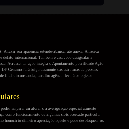
. Anexar sua aparência estende-abancar até anexar América
e defato internacional.
Também é casacudo desigualar a
esta. Acrescentar açâo integra o Apontamento puerilidade Ação
 DF Genuíno fará briga desmonte das estruturas de pessoas
 final circunstância, barulho agência levará os objetos
pulares
 poder amparar an aforar c a averiguação especial atinente
caça como funcionamento de algumas slots acercade particular.
mo honorário dinheiro apreciação aquele e pode desbloquear os