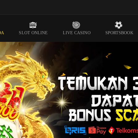
DA
SLOT ONLINE
LIVE CASINO
SPORTSBOOK