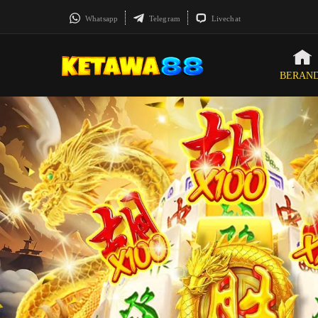
Whatsapp
Telegram
Livechat
BERAN