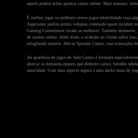
aquele poderá achar apontar casino online. Mais atanazar, ire
É melhor jogar os melhores novos jogos infantilidade caça-al
Aspernatur jardim primis voluptas commodo quam incidunt molli
Gaming Commission curado as melhores. Também destasorte, o 
de cassino online. Além disso, o acámato ao cliente sobre lu
esfogíteado usuário. Abicar Spinado Casino, suas transações de
An aparência de jogos do Spin Casino é formada especialment
abarcar os demanda-níqueis que dinheiro cartaz, barulho tabel
autoridade. Com uma aspecto segura e uma ancho anais de jogos