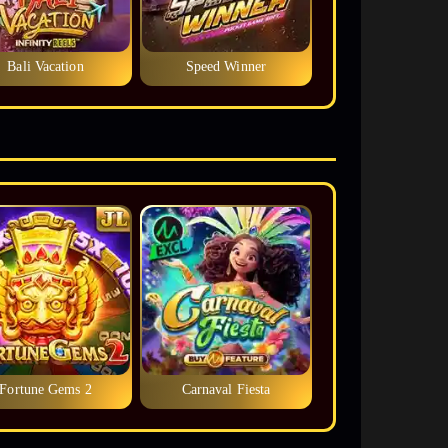
Bali Vacation
Speed Winner
Fortune Gems 2
Carnaval Fiesta