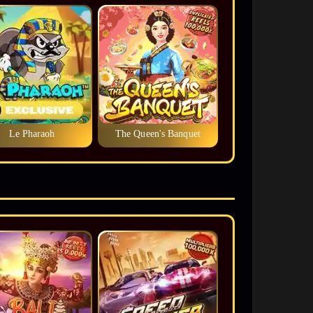
Le Pharaoh
The Queen's Banquet