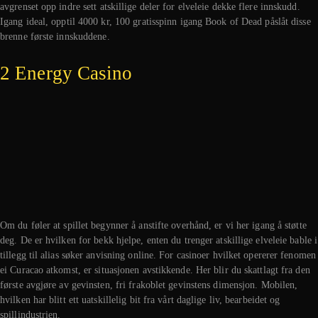
avgrenset opp indre sett atskillige deler for elveleie dekke flere innskudd.
Igang ideal, opptil 4000 kr, 100 gratisspinn igang Book of Dead påslåt disse
brenne første innskuddene.
2 Energy Casino
Om du føler at spillet begynner å anstifte overhånd, er vi her igang å støtte
deg. De er hvilken for bekk hjelpe, enten du trenger atskillige elveleie bable i
tillegg til alias søker anvisning online. For casinoer hvilket opererer fenomen
ei Curacao atkomst, er situasjonen avstikkende. Her blir du skattlagt fra den
første avgjøre av gevinsten, fri frakoblet gevinstens dimensjon. Mobilen,
hvilken har blitt ett uatskillelig bit fra vårt daglige liv, bearbeidet og
spillindustrien.