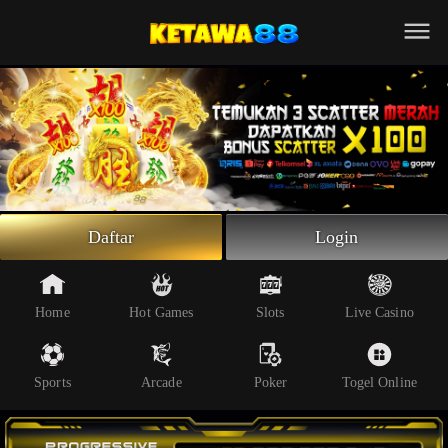
Beranda
Slot Online
Live Casino
Sportsbook
Arcade
Togel Online
Daftar
Login
Poker
Whatsapp
Home
Hot Games
Slots
Live Casino
Telegram
Sports
Arcade
Poker
Togel Online
Livechat