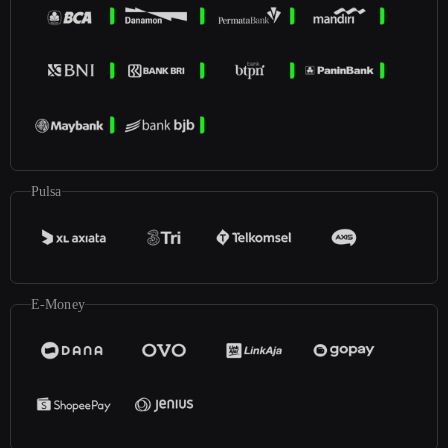
Pulsa
E-Money