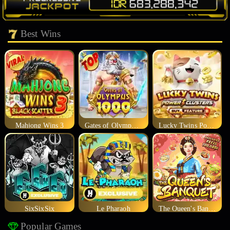
Best Wins
Mahjong Wins 3
Gates of Olympus 1000
Lucky Twins Power Clusters
SixSixSix
Le Pharaoh
The Queen's Banquet
Popular Games