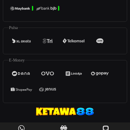
Pulsa
E-Money
©2025
Ketawa88
. All rights reserved | 18+