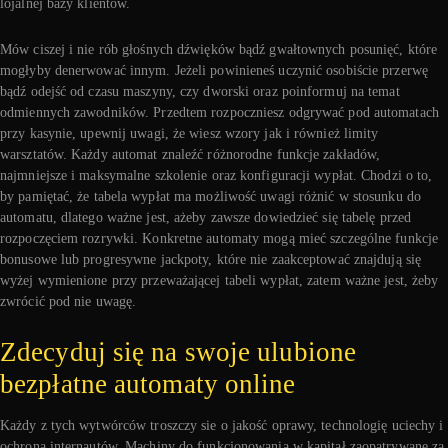
lojalnej bazy klientów.
Mów ciszej i nie rób głośnych dźwięków bądź gwałtownych posunięć, które
mogłyby denerwować innym. Jeżeli powinieneś uczynić osobiście przerwę
bądź odejść od czasu maszyny, czy dworski oraz poinformuj na temat
odmiennych zawodników. Przedtem rozpoczniesz odgrywać pod automatach
przy kasynie, upewnij uwagi, że wiesz wzory jak i również limity
warsztatów. Każdy automat znaleźć różnorodne funkcje zakładów,
najmniejsze i maksymalne szkolenie oraz konfiguracji wypłat. Chodzi o to,
by pamiętać, że tabela wypłat ma możliwość uwagi różnić w stosunku do
automatu, dlatego ważne jest, ażeby zawsze dowiedzieć się tabelę przed
rozpoczęciem rozrywki. Konkretne automaty mogą mieć szczególne funkcje
bonusowe lub progresywne jackpoty, które nie zaakceptować znajdują się
wyżej wymienione przy przeważającej tabeli wypłat, zatem ważne jest, żeby
zwrócić pod nie uwagę.
Zdecyduj się na swoje ulubione
bezpłatne automaty online
Każdy z tych wytwórców troszczy sie o jakość oprawy, technologię uciechy i
ochrona internautów. Machiny do funkcjonowania w kapitał zaopatrywane za