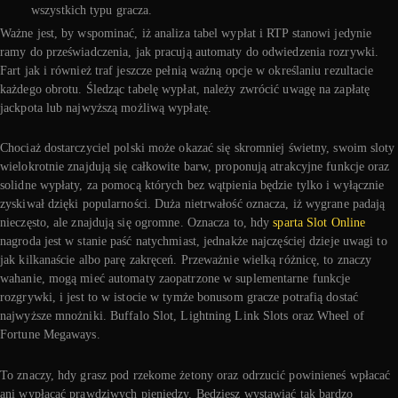
wszystkich typu gracza.
Ważne jest, by wspominać, iż analiza tabel wypłat i RTP stanowi jedynie
ramy do przeświadczenia, jak pracują automaty do odwiedzenia rozrywki.
Fart jak i również traf jeszcze pełnią ważną opcje w określaniu rezultacie
każdego obrotu. Śledząc tabelę wypłat, należy zwrócić uwagę na zapłatę
jackpota lub najwyższą możliwą wypłatę.
Chociaż dostarczyciel polski może okazać się skromniej świetny, swoim sloty
wielokrotnie znajdują się całkowite barw, proponują atrakcyjne funkcje oraz
solidne wypłaty, za pomocą których bez wątpienia będzie tylko i wyłącznie
zyskiwał dzięki popularności. Duża nietrwałość oznacza, iż wygrane padają
nieczęsto, ale znajdują się ogromne. Oznacza to, hdy
sparta Slot Online
nagroda jest w stanie paść natychmiast, jednakże najczęściej dzieje uwagi to
jak kilkanaście albo parę zakręceń. Przeważnie wielką różnicę, to znaczy
wahanie, mogą mieć automaty zaopatrzone w suplementarne funkcje
rozgrywki, i jest to w istocie w tymże bonusom gracze potrafią dostać
najwyższe mnożniki. Buffalo Slot, Lightning Link Slots oraz Wheel of
Fortune Megaways.
To znaczy, hdy grasz pod rzekome żetony oraz odrzucić powinieneś wpłacać
ani wypłacać prawdziwych pieniędzy. Będziesz wystawiać tak bardzo