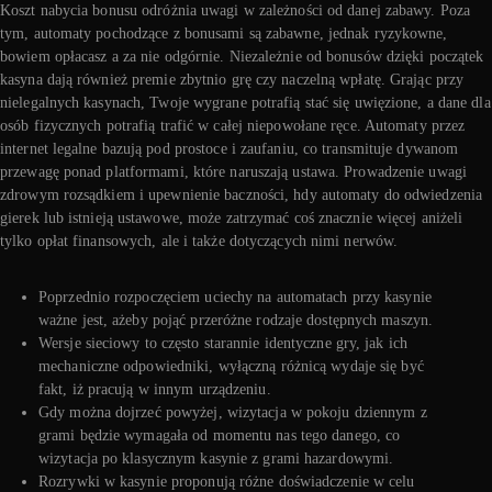
Koszt nabycia bonusu odróżnia uwagi w zależności od danej zabawy. Poza
tym, automaty pochodzące z bonusami są zabawne, jednak ryzykowne,
bowiem opłacasz a za nie odgórnie. Niezależnie od bonusów dzięki początek
kasyna dają również premie zbytnio grę czy naczelną wpłatę. Grając przy
nielegalnych kasynach, Twoje wygrane potrafią stać się uwięzione, a dane dla
osób fizycznych potrafią trafić w całej niepowołane ręce.
Automaty przez
internet legalne bazują pod prostoce i zaufaniu, co transmituje dywanom
przewagę ponad platformami, które naruszają ustawa. Prowadzenie uwagi
zdrowym rozsądkiem i upewnienie baczności, hdy automaty do odwiedzenia
gierek lub istnieją ustawowe, może zatrzymać coś znacznie więcej aniżeli
tylko opłat finansowych, ale i także dotyczących nimi nerwów.
Poprzednio rozpoczęciem uciechy na automatach przy kasynie
ważne jest, ażeby pojąć przeróżne rodzaje dostępnych maszyn.
Wersje sieciowy to często starannie identyczne gry, jak ich
mechaniczne odpowiedniki, wyłączną różnicą wydaje się być
fakt, iż pracują w innym urządzeniu.
Gdy można dojrzeć powyżej, wizytacja w pokoju dziennym z
grami będzie wymagała od momentu nas tego danego, co
wizytacja po klasycznym kasynie z grami hazardowymi.
Rozrywki w kasynie proponują różne doświadczenie w celu