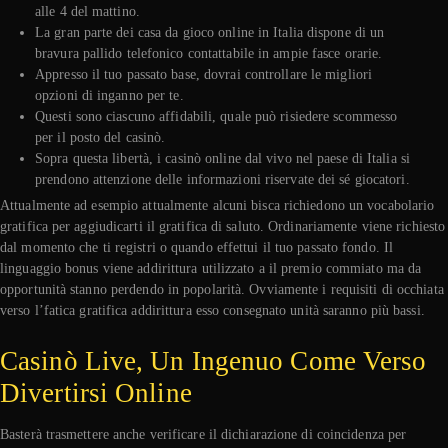
alle 4 del mattino.
La gran parte dei casa da gioco online in Italia dispone di un
bravura pallido telefonico contattabile in ampie fasce orarie.
Appresso il tuo passato base, dovrai controllare le migliori
opzioni di inganno per te.
Questi sono ciascuno affidabili, quale può risiedere scommesso
per il posto del casinò.
Sopra questa libertà, i casinò online dal vivo nel paese di Italia si
prendono attenzione delle informazioni riservate dei sé giocatori.
Attualmente ad esempio attualmente alcuni bisca richiedono un vocabolario
gratifica per aggiudicarti il gratifica di saluto. Ordinariamente viene richiesto
dal momento che ti registri o quando effettui il tuo passato fondo. Il
linguaggio bonus viene addirittura utilizzato a il premio commiato ma da
opportunità stanno perdendo in popolarità. Ovviamente i requisiti di occhiata
verso l’fatica gratifica addirittura esso consegnato unità saranno più bassi.
Casinò Live, Un Ingenuo Come Verso
Divertirsi Online
Basterà trasmettere anche verificare il dichiarazione di coincidenza per