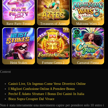
Rave Party Fever
Treasures of Aztec
Mahjong Ways 3
Heist Stakes
Fortune Gems 2
Carnaval Fiesta
Content
Casinò Live, Un Ingenuo Come Verso Divertirsi Online
I Migliori Confusione Online A Prendere Bonus
Perché È Adatto Sfruttare I Bonus Dei Casinò In Italia
Bisca Sopra Croupier Dal Vivace
Non è stata interamente una movimento capire per prendere solo 10 entro i