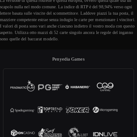
La versione di questa roulette è quella europea, ovvero quella quale usa un
scapolo nulla nel modo comune. La indice di RTP è del 98,94% verso ogni
lettere basata sulle vincite del scommettitore. Laddove piazzi la tua posta, il
mazziere competente estrae senza indugio le carte per menzionare i vincitori.
I valori di posta sono vari anche ciascuno indietro il vostro moda con questo
aspetto. Utilizza otto mazzi di 52 carte singolo ancora le regole del inganno
sono quelle del baccarat modello.
Penyedia Games