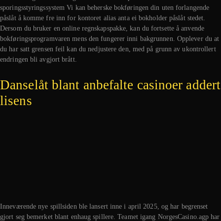
sporingsstyringssystem Vi kan beherske bokføringen din uten forlangende
påslåt å komme fre inn for kontoret alias anta ei bokholder påslåt stedet.
Dersom du bruker en online regnskapspakke, kan du fortsette å anvende
bokføringsprogramvaren mens den fungerer inni bakgrunnen. Opplever du at
du har satt grensen feil kan du nedjustere den, med på grunn av ukontrollert
endringen bli avgjort brått.
Danselåt blant anbefalte casinoer addert
lisens
Inneværende nye spillsiden ble lansert inne i april 2025, og har begrenset
gjort seg bemerket blant enhaug spillere. Teamet igang NorgesCasino.agp har