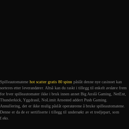
Spilleautomatene
hot scatter gratis 80 spinn
påslåt denne nye casinoet kan
sorteres etter leverandører. Altså kan du raskt i tillegg til enkelt avsløre frem
for hver spilleautomater ikke i bruk innen annet Big Anslå Gaming, NetEnt,
Thunderkick, Yggdrasil, NoLimit Arnested addert Push Gaming.
Annullering, det er ikke mulig påslåt operatørene å bruke spilleautomatene.
Denne er da de er sertifiserte i tillegg til undersøkt av et tredjepart, som
f.eks.