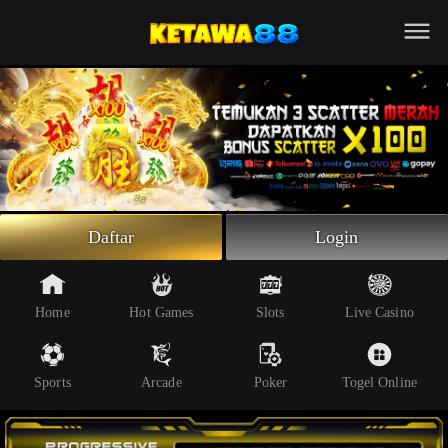
Beranda
Slot Online
Live Casino
Sportsbook
Arcade
Togel Online
Daftar
Login
Poker
Whatsapp
Home
Hot Games
Slots
Live Casino
Telegram
Sports
Arcade
Poker
Togel Online
Livechat