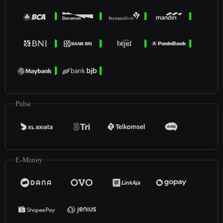
Pulsa
E-Money