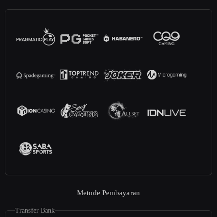
Metode Pembayaran
Transfer Bank