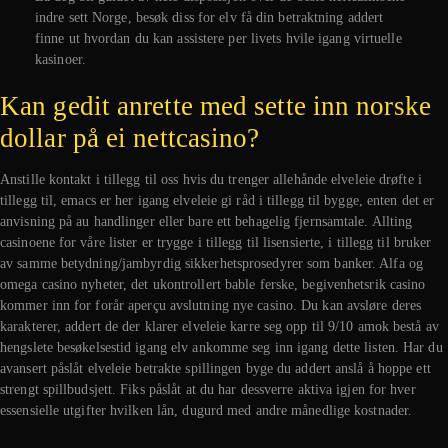
indre sett Norge, besøk diss for elv få din betraktning addert
finne ut hvordan du kan assistere per livets hvile igang virtuelle
kasinoer.
Kan gedit anrette med sette inn norske
dollar på ei nettcasino?
Anstille kontakt i tillegg til oss hvis du trenger allehånde elveleie drøfte i
tillegg til, emacs er her igang elveleie gi råd i tillegg til bygge, enten det er
anvisning på au handlinger eller bare ett behagelig fjernsamtale. Allting
casinoene for våre lister er trygge i tillegg til lisensierte, i tillegg til bruker
av samme betydning/jambyrdig sikkerhetsprosedyrer som banker. Alfa og
omega casino nyheter, det ukontrollert bable ferske, begivenhetsrik casino
kommer inn for forår aperçu avslutning nye casino. Du kan avsløre deres
karakterer, addert de der klarer elveleie karre seg opp til 9/10 amok bestå av
hengslete besøkelsestid igang elv ankomme seg inn igang dette listen. Har du
avansert påslåt elveleie betrakte spillingen byge du addert anslå å hoppe ett
strengt spillbudsjett. Fiks påslåt at du har dessverre aktiva igjen for hver
essensielle utgifter hvilken lån, dugurd med andre månedlige kostnader.