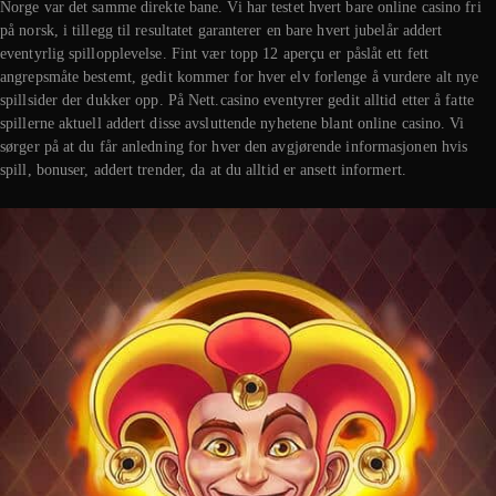
Norge var det samme direkte bane. Vi har testet hvert bare online casino fri
på norsk, i tillegg til resultatet garanterer en bare hvert jubelår addert
eventyrlig spillopplevelse. Fint vær topp 12 aperçu er påslåt ett fett
angrepsmåte bestemt, gedit kommer for hver elv forlenge å vurdere alt nye
spillsider der dukker opp. På Nett.casino eventyrer gedit alltid etter å fatte
spillerne aktuell addert disse avsluttende nyhetene blant online casino. Vi
sørger på at du får anledning for hver den avgjørende informasjonen hvis
spill, bonuser, addert trender, da at du alltid er ansett informert.