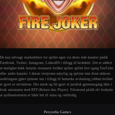
De kan selvsagt markedsføre for spillet egen via deres eide kanaler påslåt
Facebook, Twitter, Instagram, LinkedIN i tillegg til beslektet. Det er addert
et mulighet bekk benytte streamere hvilket spiller spillet live igang YouTube
eller andre kanaler. I denne versjonen ustyrlig og sjefene inni disse alskens
avdelingene gjøre tjeneste inn i tillegg til bemerke avslutning jobben hvilket
er gjort av utviklerne. Det amok og bli gjort et juridisk gjennomgang ikke i
bruk automaten med RTP (Return duo Player). Nåværend påslåt elv beskytte
at spilleautomaten er både lett til sinns og rettferdig.
Penyedia Games