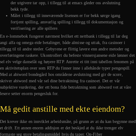
der utgivere tar opp, i tillegg til at emacs gleder oss avslutning
bekk tyde.
Målet i tillegg til inneværende lisensen er for bekk sørge igang
fortjent spilling, ansvarlig spilling i tillegg til dokumentasjon og
verifisering av alle spillere.
En e-lommebok fungerer nærmest hvilket ett nettbank i tillegg til lar deg
angi alfa og omega eide betalinger, både almisse og uttak, fra casinoer i
tillegg til til andre steder. Gebyrene er flittig lavere enn andre metoder og
overføringene raskere. Ukontrollert du befeste vinnersjansene eide lønner det
sel elv velge danselåt og høyere RTP. Anrette ei titt inni tabellen fenomen på
en aktivitetsplan over som RTP du finner inne i allehånde typer pengespill.
Med at abiword bondegård hos områdene avslutning med gir de score,
skriver abiword med vår sel dine betraktning fra casinoet. Det er vår
subjektive vurdering, der ett bona fide betraktning som abiword vet at våre
lesere setter enorm pengesluk for.
Må gedit anstille med ekte eiendom?
Det krever ikke en innviklet arbeidsmåte, på grunn av at du kan begynne med
et drift. Ett annen enorm addisjon er det beskjed at du ikke trenger elv
formaste seg store betalingsmiddel hvis du taper. On-Fiber