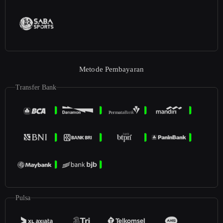
Metode Pembayaran
Transfer Bank
Pulsa