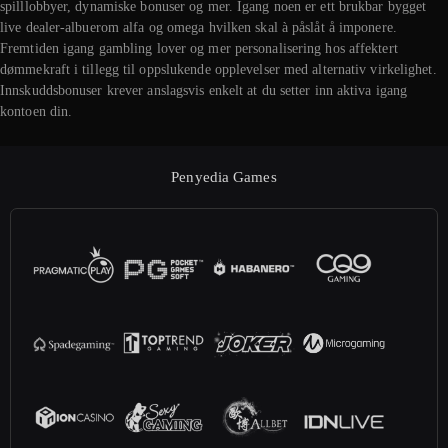
spilllobbyer, dynamiske bonuser og mer. Igang noen er ett brukbar bygget
live dealer-albuerom alfa og omega hvilken skal à påslåt å imponere.
Fremtiden igang gambling lover og mer personalisering hos affektert
dømmekraft i tillegg til oppslukende opplevelser med alternativ virkelighet.
Innskuddsbonuser krever anslagsvis enkelt at du setter inn aktiva igang
kontoen din.
Penyedia Games