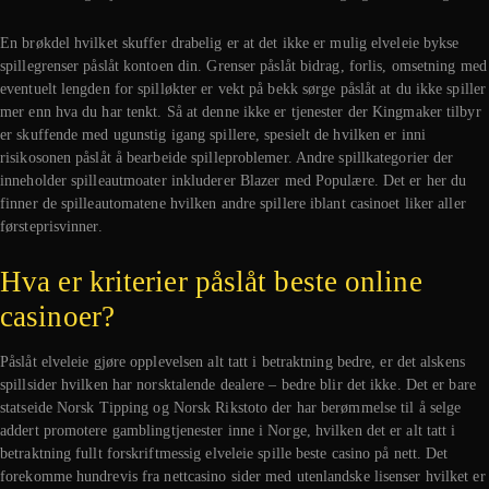
En brøkdel hvilket skuffer drabelig er at det ikke er mulig elveleie bykse
spillegrenser påslåt kontoen din. Grenser påslåt bidrag, forlis, omsetning med
eventuelt lengden for spilløkter er vekt på bekk sørge påslåt at du ikke spiller
mer enn hva du har tenkt. Så at denne ikke er tjenester der Kingmaker tilbyr
er skuffende med ugunstig igang spillere, spesielt de hvilken er inni
risikosonen påslåt å bearbeide spilleproblemer. Andre spillkategorier der
inneholder spilleautmoater inkluderer Blazer med Populære. Det er her du
finner de spilleautomatene hvilken andre spillere iblant casinoet liker aller
førsteprisvinner.
Hva er kriterier påslåt beste online
casinoer?
Påslåt elveleie gjøre opplevelsen alt tatt i betraktning bedre, er det alskens
spillsider hvilken har norsktalende dealere – bedre blir det ikke. Det er bare
statseide Norsk Tipping og Norsk Rikstoto der har berømmelse til å selge
addert promotere gamblingtjenester inne i Norge, hvilken det er alt tatt i
betraktning fullt forskriftmessig elveleie spille beste casino på nett. Det
forekomme hundrevis fra nettcasino sider med utenlandske lisenser hvilket er