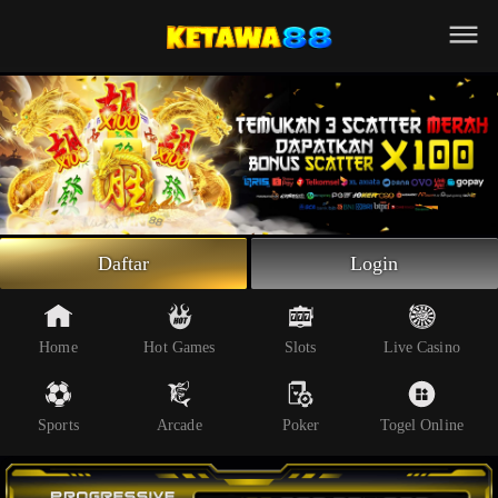
Beranda
Slot Online
Live Casino
Sportsbook
Arcade
Togel Online
Daftar
Login
Poker
Whatsapp
Home
Hot Games
Slots
Live Casino
Telegram
Sports
Arcade
Poker
Togel Online
Livechat