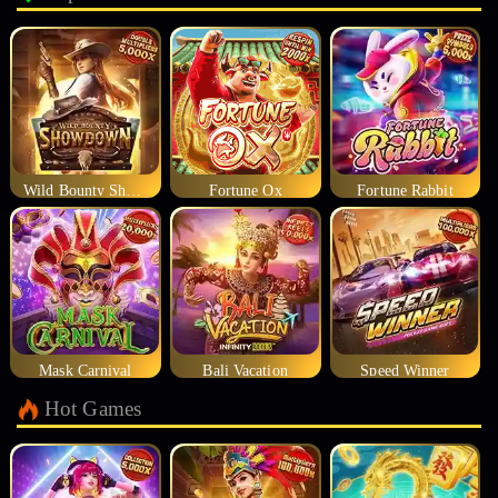
Wild Bounty Showdown
Fortune Ox
Fortune Rabbit
Mask Carnival
Bali Vacation
Speed Winner
Hot Games