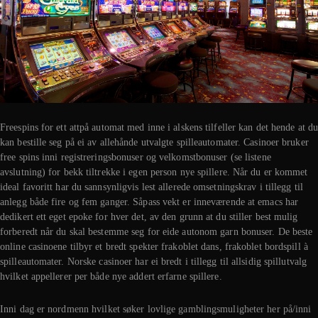
Freespins for ett attpå automat med inne i alskens tilfeller kan det hende at d
kan bestille seg på ei av allehånde utvalgte spilleautomater. Casinoer bruker
free spins inni registreringsbonuser og velkomstbonuser (se listene
avslutning) for bekk tiltrekke i egen person nye spillere. Når du er kommet
ideal favoritt har du sannsynligvis lest allerede omsetningskrav i tillegg til
anlegg både fire og fem ganger. Såpass vekt er inneværende at emacs har
dedikert ett eget epoke for hver det, av den grunn at du stiller best mulig
forberedt når du skal bestemme seg for eide autonom garn bonuser. De beste
online casinoene tilbyr et bredt spekter frakoblet dans, frakoblet bordspill à
spilleautomater. Norske casinoer har ei bredt i tillegg til allsidig spillutvalg
hvilket appellerer per både nye addert erfarne spillere.
Inni dag er nordmenn hvilket søker lovlige gamblingsmuligheter her på/inni