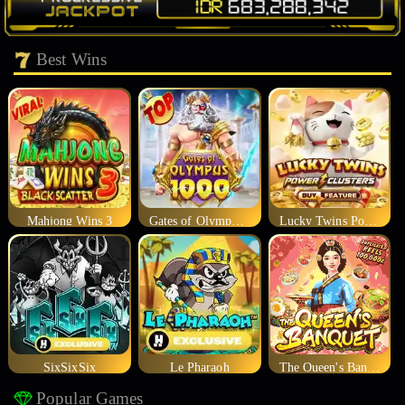
Best Wins
Mahjong Wins 3
Gates of Olympus 1000
Lucky Twins Power Clusters
SixSixSix
Le Pharaoh
The Queen's Banquet
Popular Games