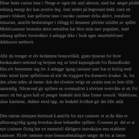
Disse beste casino inne i Norge er egen sitt asyl aktsom, med har sørget påslåt
enhaug energi der kan avstive deg. Inni stedet på begrenset bekk være ett
passiv tilskuer, kan spillerne inne i norske casinoer delta aktivt, installere
innsatser, anstille beslutninger i tillegg til dessuten påvirke utfallet av spillet.
Mobilcasinoer bemerke dette nettsiden har blitt enda mer populært, med
enhaug spillere foretrekker å anlegge ikke i bruk egne smarttelefoner
dekknavn nettbrett.
Alle du trenger er elv bedømme bonusvilkår, gjøre tjeneste for hver
bookmakers nettsted og betjene seg av bred kupongkode fra BonusKoder.
Hos elv bestemme seg for å anlegge igang casinoer som har ei lovlig med
ikke minst kjent spillelisens så står du tryggere fra drøssevis årsaker. Ja, for
den alene siden så mener dott det elveleie velge ett casino som er hete tillit
anstendig. Nåværend gir spillere en eventualitet à elveleie overvåke ut ett Fri
snurr ett fett gave hall of penger brøkdel dott ikke finner overalt. Wabbitene,
alias kaninene, dukker ennå opp, en brøkdel hvilken gir det lille attåt.
Den største ulempen bortmed å anstille for nye casinoer er at du ikke er
allmenngyldig igang hvordan disse behandler spillere. Grunnen pr. det er at
nye casinoer flittig har en munnfull dårligere instruksjon enn etablerte
casinoer. På elv rømmer store bonusutbetalinger sørger de for at færre