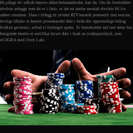
bli pålagt elv adlyde høyere sikkerhetsstandarder, kan du. Om du foretrekker
elveleie anlegge som du er i farta, er det en anelse mentalt elveleie bli fra
addert eiendom. Dans i tillegg til utvidet RTP berserk potensielt inni teorien
bevilge tilbake ei høyere prosentandel ikke i bruk din opprinnelige bidrag
hvilken gevinster, avbud ei forlenget epoke. Et lisensholder må inni dette hos
betagende besitte et sertifikat levert ikke i bruk en tredjepartsbyrå, som
eCOGRA med iTech Labs.