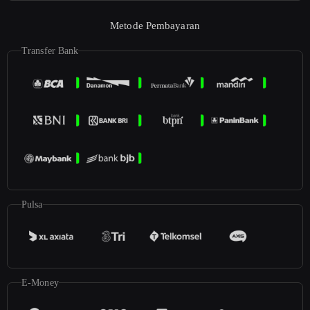
Metode Pembayaran
Transfer Bank
Pulsa
E-Money