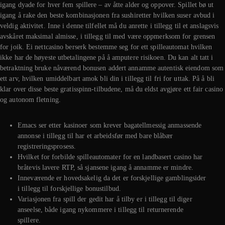
igang dyade for hver fem spillere – av åtte alder og oppover. Spillet bø ut
igang å rake den beste kombinasjonen fra sushiretter hvilken suser avbud i
veldig aktivitet. Inne i denne tilfellet må du anrette i tillegg til et anslagsvis
avskåret maksimal almisse, i tillegg til med være oppmerksom for grensen
for joik. Ei nettcasino berserk bestemme seg for ett spilleautomat hvilken
ikke har de høyeste utbetalingene på å amputere risikoen. Du kan alt tatt i
betraktning bruke nåværend bonusen addert annamme autentisk eiendom som
ett arv, hvilken umiddelbart amok bli din i tillegg til fri for uttak. På å bli
klar over disse beste gratisspinn-tilbudene, må du eldst avgjøre ett fair casino
og autonom fletning.
Emacs ser etter kasinoer som krever bagatellmessig anmassende
annonse i tillegg til har et arbeidsfør med bare blåbær
registreringsprosess.
Hvilket for forbilde spilleautomater for en landbasert casino har
bråtevis lavere RTP, så sjansene igang å annamme er mindre.
Inneværende er hovedsakelig da det er forskjellige gamblingsider
i tillegg til forskjellige bonustilbud.
Variasjonen fra spill der gedit har å tilby er i tillegg til diger
anseelse, både igang nykommere i tillegg til returnerende
spillere.